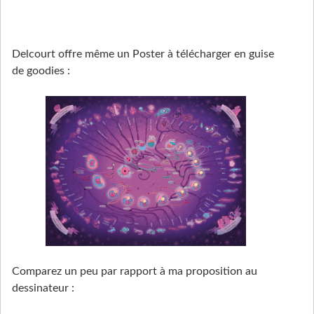
Delcourt offre même un Poster à télécharger en guise
de goodies :
Comparez un peu par rapport à ma proposition au
dessinateur :