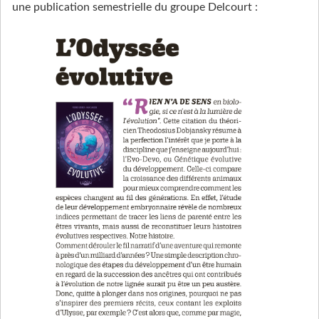
une publication semestrielle du groupe Delcourt :