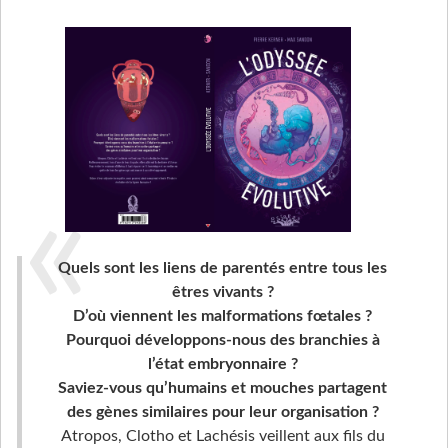
Quels sont les liens de parentés entre tous les
êtres vivants ?
D’où viennent les malformations fœtales ?
Pourquoi développons-nous des branchies à
l’état embryonnaire ?
Saviez-vous qu’humains et mouches partagent
des gènes similaires pour leur organisation ?
Atropos, Clotho et Lachésis veillent aux fils du