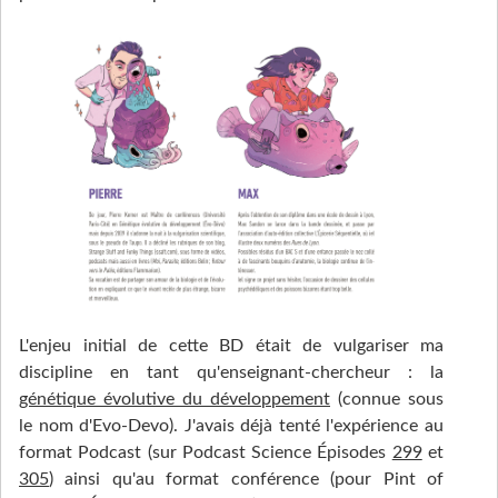
L'enjeu initial de cette BD était de vulgariser ma
discipline en tant qu'enseignant-chercheur : la
génétique évolutive du développement
(connue sous
le nom d'Evo-Devo). J'avais déjà tenté l'expérience au
format Podcast (sur Podcast Science Épisodes
299
et
305
) ainsi qu'au format conférence (pour Pint of