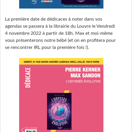
La première date de dédicaces à noter dans vos
agendas se passera à la librairie du Louvre le Vendredi
4 novembre 2022 à partir de 18h. Max et moi-même
vous présenterons notre bébé (et on en profitera pour
se rencontrer IRL pour la première fois !).