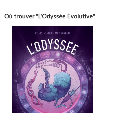
Où trouver "L'Odyssée Évolutive"