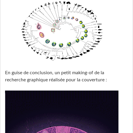
En guise de conclusion, un petit making-of de la
recherche graphique réalisée pour la couverture :