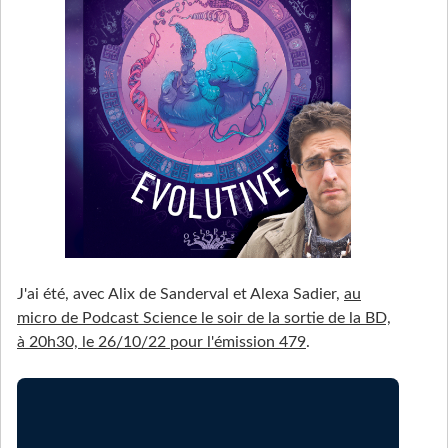
J'ai été, avec Alix de Sanderval et Alexa Sadier,
au
micro de Podcast Science le soir de la sortie de la BD,
à 20h30, le 26/10/22 pour l'émission 479
.