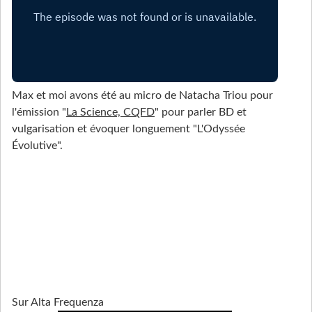
Max et moi avons été au micro de Natacha Triou pour
l'émission "
La Science, CQFD
" pour parler BD et
vulgarisation et évoquer longuement "L'Odyssée
Évolutive".
Sur Alta Frequenza