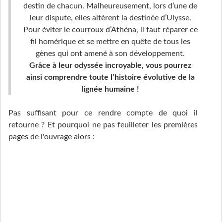
destin de chacun. Malheureusement, lors d’une de
leur dispute, elles altèrent la destinée d’Ulysse.
Pour éviter le courroux d’Athéna, il faut réparer ce
fil homérique et se mettre en quête de tous les
gènes qui ont amené à son développement.
Grâce à leur odyssée incroyable, vous pourrez
ainsi comprendre toute l’histoire évolutive de la
lignée humaine !
Pas suffisant pour ce rendre compte de quoi il
retourne ? Et pourquoi ne pas feuilleter les premières
pages de l'ouvrage alors :