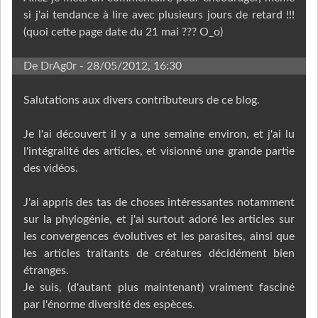
si j'ai tendance à lire avec plusieurs jours de retard !!!
(quoi cette page date du 21 mai ??? O_o)
De DrAg0r
- 28/05/2012, 16:30
Salutations aux divers contributeurs de ce blog.
Je l'ai découvert il y a une semaine environ, et j'ai lu
l'intégralité des articles, et visionné une grande partie
des vidéos.
J'ai appris des tas de choses intéressantes notamment
sur la phylogénie, et j'ai surtout adoré les articles sur
les convergences évolutives et les parasites, ainsi que
les articles traitants de créatures décidément bien
étranges.
Je suis, (d'autant plus maintenant) vraiment fasciné
par l'énorme diversité des espèces.