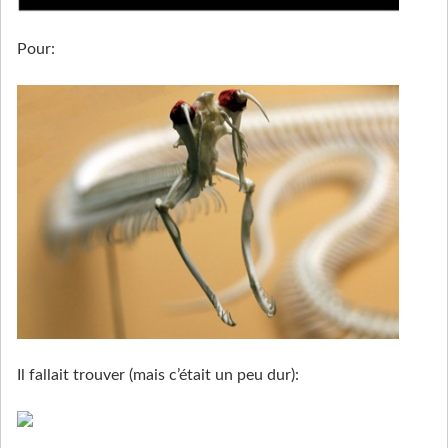
Pour:
Il fallait trouver (mais c’était un peu dur):