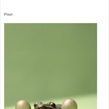
Pour: