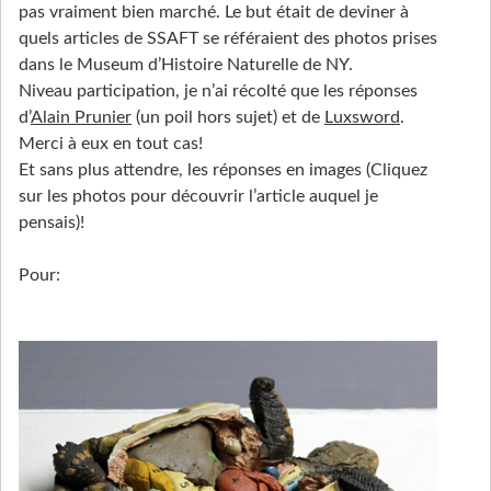
pas vraiment bien marché. Le but était de deviner à
quels articles de SSAFT se référaient des photos prises
dans le Museum d’Histoire Naturelle de NY.
Niveau participation, je n’ai récolté que les réponses
d’
Alain Prunier
(un poil hors sujet) et de
Luxsword
.
Merci à eux en tout cas!
Et sans plus attendre, les réponses en images (Cliquez
sur les photos pour découvrir l’article auquel je
pensais)!
Pour: