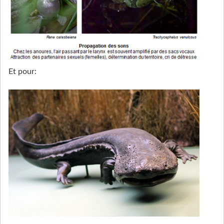
Et pour: