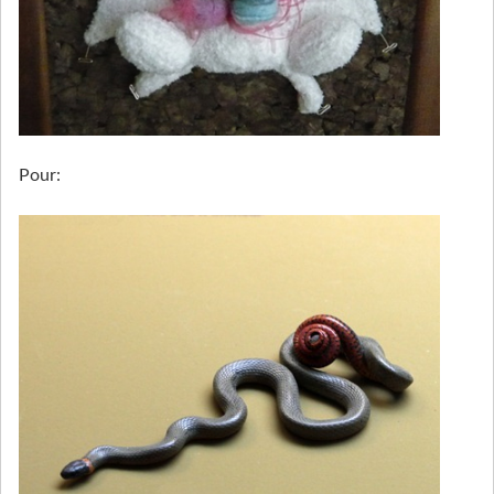
Pour: