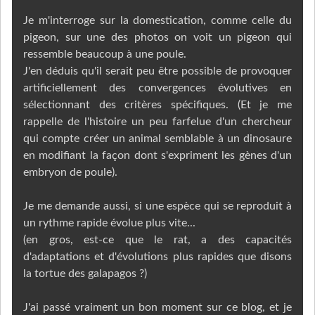
Je m'interroge sur la domestication, comme celle du
pigeon, sur une des photos on voit un pigeon qui
ressemble beaucoup à une poule.
J'en déduis qu'il serait peu être possible de provoquer
artificiellement des convergences évolutives en
sélectionnant des critères spécifiques. (Et je me
rappelle de l'histoire un peu farfelue d'un chercheur
qui compte créer un animal semblable à un dinosaure
en modifiant la façon dont s'expriment les gènes d'un
embryon de poule).
Je me demande aussi, si une espèce qui se reproduit à
un rythme rapide évolue plus vite...
(en gros, est-ce que le rat, a des capacités
d'adaptations et d'évolutions plus rapides que disons
la tortue des galapagos ?)
J'ai passé vraiment un bon moment sur ce blog, et je