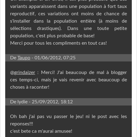
variants apparaissent dans une population à fort taux
reproductif, ces variations ont moins de chance de
s'installer dans la population entière (à moins de
sélections drastiques). Dans une toute petite
population, c'est plus probable de base!
Merci pour tous les compliments en tout cas!
De
Taupo
- 01/06/2012, 07:25
@
grindaizer
: Merci! J'ai beaucoup de mal à blogger
ces temps-ci, mais je vais revenir avec beaucoup de
choses à raconter!
De lydie
- 25/09/2012, 18:12
Oh bah j'ai pas vu passer le jeu! ni le post avec les
reponses!!!
c'est bete ca m'aurai amusee!