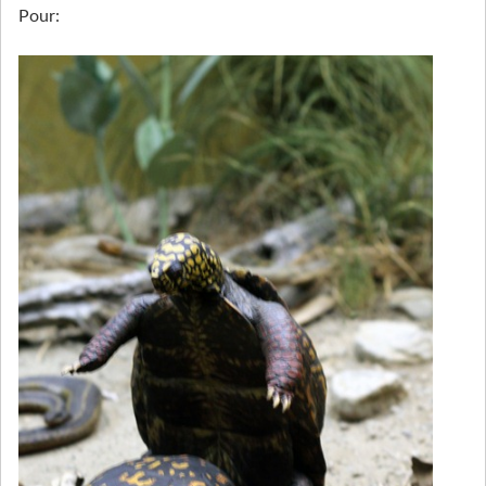
Pour: