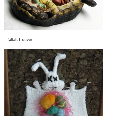
Il fallait trouver: