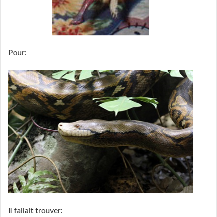
Pour:
Il fallait trouver: