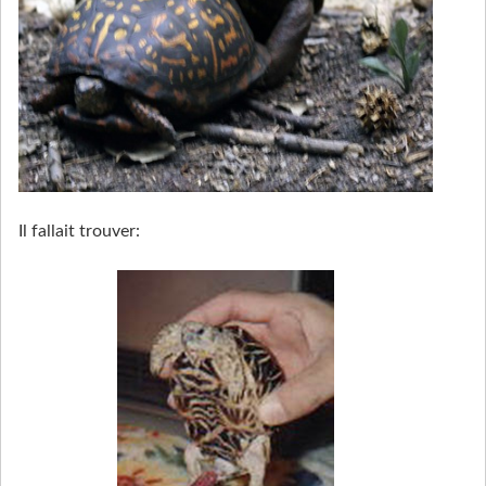
Il fallait trouver: