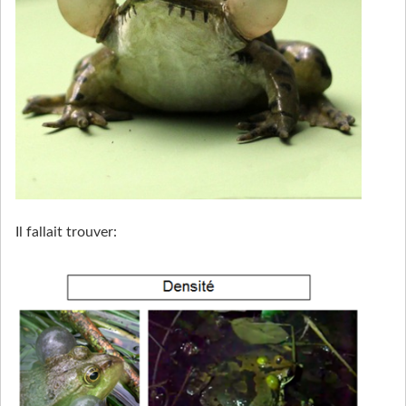
Il fallait trouver: