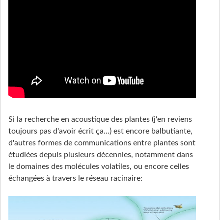
Si la recherche en acoustique des plantes (j'en reviens
toujours pas d'avoir écrit ça...) est encore balbutiante,
d'autres formes de communications entre plantes sont
étudiées depuis plusieurs décennies, notamment dans
le domaines des molécules volatiles, ou encore celles
échangées à travers le réseau racinaire: