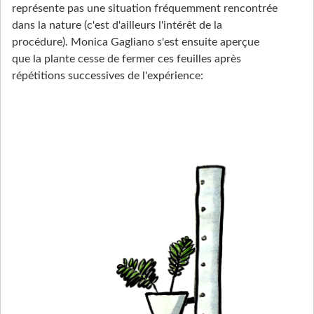
représente pas une situation fréquemment rencontrée
dans la nature (c'est d'ailleurs l'intérêt de la
procédure). Monica Gagliano s'est ensuite aperçue
que la plante cesse de fermer ces feuilles après
répétitions successives de l'expérience: