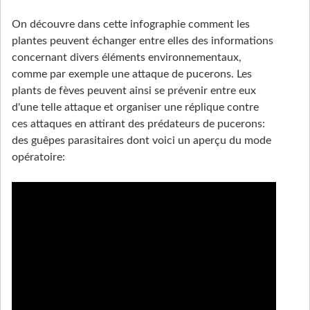
On découvre dans cette infographie comment les
plantes peuvent échanger entre elles des informations
concernant divers éléments environnementaux,
comme par exemple une attaque de pucerons. Les
plants de fèves peuvent ainsi se prévenir entre eux
d'une telle attaque et organiser une réplique contre
ces attaques en attirant des prédateurs de pucerons:
des guêpes parasitaires dont voici un aperçu du mode
opératoire: