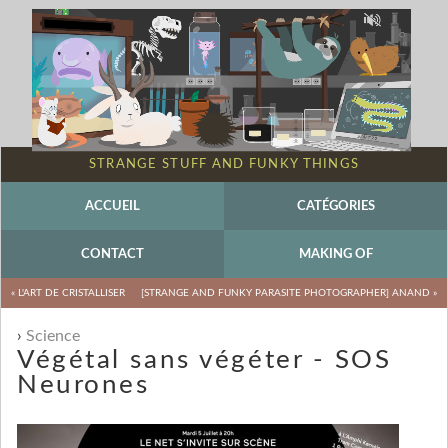
STRANGE STUFF AND FUNKY THINGS
ACCUEIL
CATÉGORIES
CONTACT
MAKING OF
« L'ART DE CRISTALLISER
[STRANGE AND FUNKY PARASITE PHOTOGRAPHER] ANAND »
Science
Végétal sans végéter - SOS
Neurones