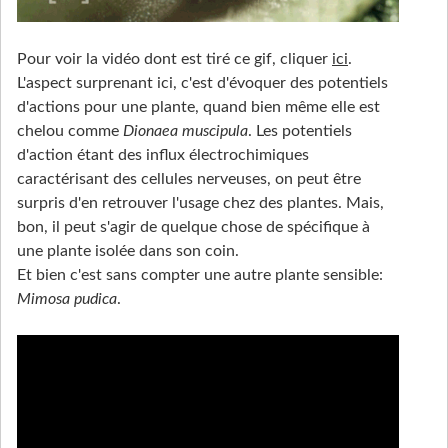
Pour voir la vidéo dont est tiré ce gif, cliquer
ici
.
L'aspect surprenant ici, c'est d'évoquer des potentiels
d'actions pour une plante, quand bien même elle est
chelou comme
Dionaea muscipula
. Les potentiels
d'action étant des influx électrochimiques
caractérisant des cellules nerveuses, on peut être
surpris d'en retrouver l'usage chez des plantes. Mais,
bon, il peut s'agir de quelque chose de spécifique à
une plante isolée dans son coin.
Et bien c'est sans compter une autre plante sensible:
Mimosa pudica
.