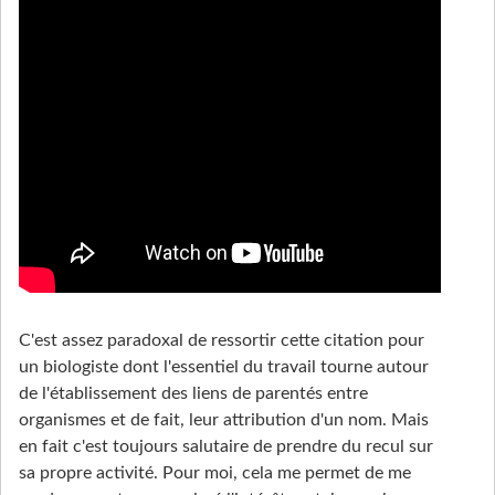
C'est assez paradoxal de ressortir cette citation pour
un biologiste dont l'essentiel du travail tourne autour
de l'établissement des liens de parentés entre
organismes et de fait, leur attribution d'un nom. Mais
en fait c'est toujours salutaire de prendre du recul sur
sa propre activité. Pour moi, cela me permet de me