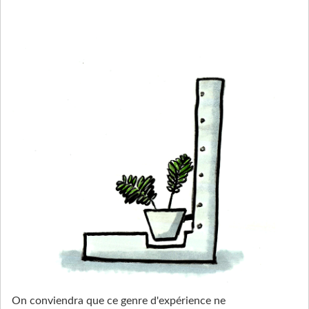
On conviendra que ce genre d'expérience ne