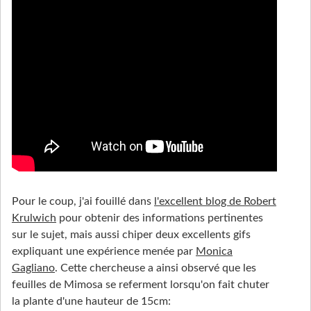
Pour le coup, j'ai fouillé dans
l'excellent blog de Robert
Krulwich
pour obtenir des informations pertinentes
sur le sujet, mais aussi chiper deux excellents gifs
expliquant une expérience menée par
Monica
Gagliano
. Cette chercheuse a ainsi observé que les
feuilles de Mimosa se referment lorsqu'on fait chuter
la plante d'une hauteur de 15cm: