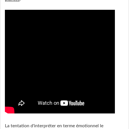
La tentation d'interpréter en terme émotionnel le