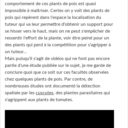
comportement de ces plants de pois est quasi
impossible à maîtriser. Certes on y voit des plants de
pois qui repèrent dans l'espace la localisation du
tuteur qui va leur permettre d'obtenir un support pour
se hisser vers le haut, mais on ne peut s'empêcher de
ressentir l'effort de la plante, voir être peiné pour un
des plants qui perd à la compétition pour s'agripper à
un tuteur...
Mais puisqu'il s'agit de vidéos qui ne font pas encore
partie d'une étude publiée sur le sujet, je me garde de
conclure quoi que ce soit sur ces facultés observées
chez quelques plants de pois. Par contre, de
nombreuses études ont documenté la détection
spatiale par les
cuscutes
, des plantes parasitaires qui
s'agrippent aux plants de tomates.