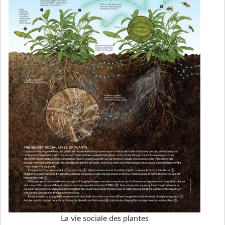
La vie sociale des plantes