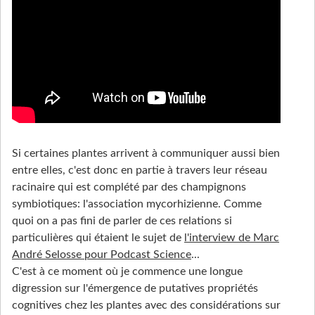
Si certaines plantes arrivent à communiquer aussi bien
entre elles, c'est donc en partie à travers leur réseau
racinaire qui est complété par des champignons
symbiotiques: l'association mycorhizienne. Comme
quoi on a pas fini de parler de ces relations si
particulières qui étaient le sujet de
l'interview de Marc
André Selosse pour Podcast Science
...
C'est à ce moment où je commence une longue
digression sur l'émergence de putatives propriétés
cognitives chez les plantes avec des considérations sur