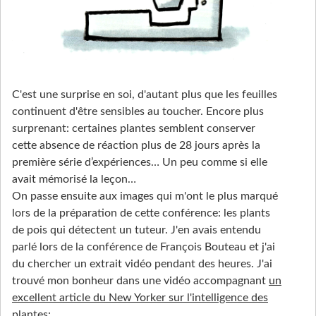
C'est une surprise en soi, d'autant plus que les feuilles
continuent d'être sensibles au toucher. Encore plus
surprenant: certaines plantes semblent conserver
cette absence de réaction plus de 28 jours après la
première série d’expériences… Un peu comme si elle
avait mémorisé la leçon…
On passe ensuite aux images qui m'ont le plus marqué
lors de la préparation de cette conférence: les plants
de pois qui détectent un tuteur. J'en avais entendu
parlé lors de la conférence de François Bouteau et j'ai
du chercher un extrait vidéo pendant des heures. J'ai
trouvé mon bonheur dans une vidéo accompagnant
un
excellent article du New Yorker sur l'intelligence des
plantes
: