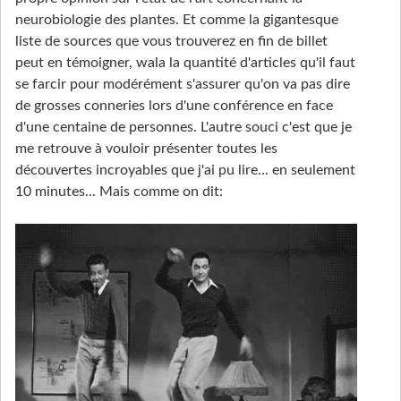
neurobiologie des plantes. Et comme la gigantesque
liste de sources que vous trouverez en fin de billet
peut en témoigner, wala la quantité d'articles qu'il faut
se farcir pour modérément s'assurer qu'on va pas dire
de grosses conneries lors d'une conférence en face
d'une centaine de personnes. L'autre souci c'est que je
me retrouve à vouloir présenter toutes les
découvertes incroyables que j'ai pu lire... en seulement
10 minutes... Mais comme on dit: