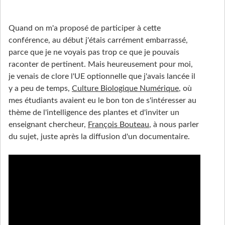
Quand on m'a proposé de participer à cette
conférence, au début j'étais carrément embarrassé,
parce que je ne voyais pas trop ce que je pouvais
raconter de pertinent. Mais heureusement pour moi,
je venais de clore l'UE optionnelle que j'avais lancée il
y a peu de temps,
Culture Biologique Numérique
, où
mes étudiants avaient eu le bon ton de s'intéresser au
thème de l'intelligence des plantes et d'inviter un
enseignant chercheur,
François Bouteau
, à nous parler
du sujet, juste après la diffusion d'un documentaire.