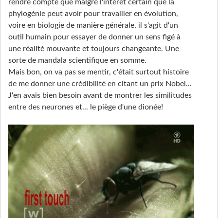
rendre compte que malgré l'intérêt certain que la
phylogénie peut avoir pour travailler en évolution,
voire en biologie de manière générale, il s'agit d'un
outil humain pour essayer de donner un sens figé à
une réalité mouvante et toujours changeante. Une
sorte de mandala scientifique en somme.
Mais bon, on va pas se mentir, c'était surtout histoire
de me donner une crédibilité en citant un prix Nobel...
J'en avais bien besoin avant de montrer les similitudes
entre des neurones et... le piège d'une dionée!