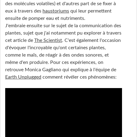
des molécules volatiles) et d'autres part de se fixer à
eux à travers des
haustoriums
qui leur permettent
ensuite de pomper eau et nutriments.
J'embraie ensuite sur le sujet de la communication des
plantes, sujet que j'ai notamment pu explorer à travers
cet article de
The Scientist
. C'est également l'occasion
d'évoquer l'incroyable qu'ont certaines plantes,
comme le maïs, de réagir à des ondes sonores, et
même d'en produire. Pour ces expériences, on
retrouve Monica Gagliano qui explique à l'équipe de
Earth Unplugged
comment révéler ces phénomènes: