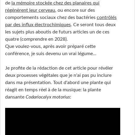
de
la mémoire stockée chez des planaires qui
régénèrent leur cerveau
, ou encore sur des
comportements sociaux chez des bactéries
contrôlés
par des influx électrochimiques
. Ce seront tous deux
les sujets plus aboutis de futurs articles un de ces
quatre (comprendre en 2028).
Que voulez-vous, après avoir préparé cette
conférence, je suis devenu un vrai légume...
Je profite de la rédaction de cet article pour révéler
deux prouesses végétales que je n'ai pas pu inclure
dans ma présentation. Tout d'abord une plante qui
réagit en temps réel à de la musique: la plante
dansante
Codariocalyx motorius
: