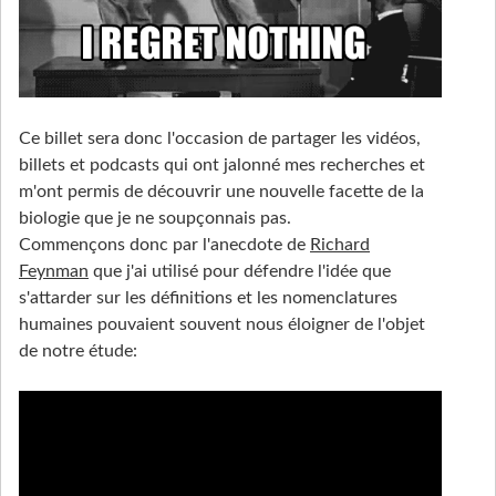
Ce billet sera donc l'occasion de partager les vidéos,
billets et podcasts qui ont jalonné mes recherches et
m'ont permis de découvrir une nouvelle facette de la
biologie que je ne soupçonnais pas.
Commençons donc par l'anecdote de
Richard
Feynman
que j'ai utilisé pour défendre l'idée que
s'attarder sur les définitions et les nomenclatures
humaines pouvaient souvent nous éloigner de l'objet
de notre étude: