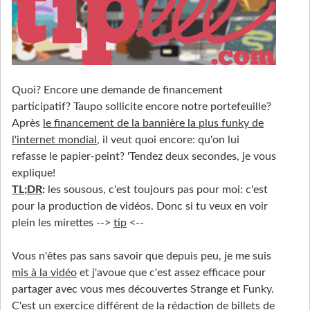
Quoi? Encore une demande de financement
participatif? Taupo sollicite encore notre portefeuille?
Après
le financement de la bannière la plus funky de
l'internet mondial
, il veut quoi encore: qu'on lui
refasse le papier-peint? 'Tendez deux secondes, je vous
explique!
TL;DR
:
les sousous, c'est toujours pas pour moi: c'est
pour la production de vidéos. Donc si tu veux en voir
plein les mirettes -->
tip
<--
Vous n'êtes pas sans savoir que depuis peu, je me suis
mis à la vidéo
et j'avoue que c'est assez efficace pour
partager avec vous mes découvertes Strange et Funky.
C'est un exercice différent de la rédaction de billets de