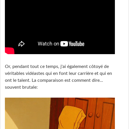
Or, pendant tout ce temps, j'ai également côtoyé de
véritables vidéastes qui en font leur carrière et qui en
ont le talent. La comparaison est comment dire...
souvent brutale: