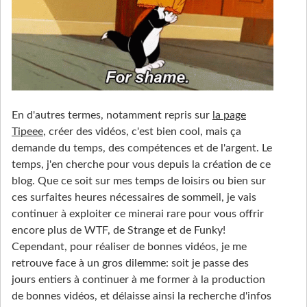
En d'autres termes, notamment repris sur
la page
Tipeee
, créer des vidéos, c'est bien cool, mais ça
demande du temps, des compétences et de l'argent. Le
temps, j'en cherche pour vous depuis la création de ce
blog. Que ce soit sur mes temps de loisirs ou bien sur
ces surfaites heures nécessaires de sommeil, je vais
continuer à exploiter ce minerai rare pour vous offrir
encore plus de WTF, de Strange et de Funky!
Cependant, pour réaliser de bonnes vidéos, je me
retrouve face à un gros dilemme: soit je passe des
jours entiers à continuer à me former à la production
de bonnes vidéos, et délaisse ainsi la recherche d'infos