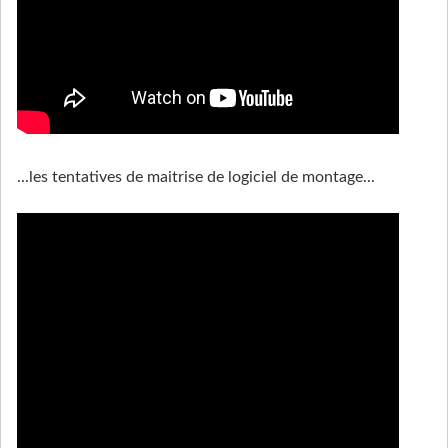
...les tentatives de maitrise de logiciel de montage...