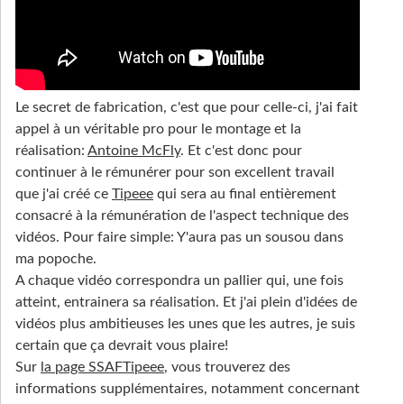
Le secret de fabrication, c'est que pour celle-ci, j'ai fait
appel à un véritable pro pour le montage et la
réalisation:
Antoine McFly
. Et c'est donc pour
continuer à le rémunérer pour son excellent travail
que j'ai créé ce
Tipeee
qui sera au final entièrement
consacré à la rémunération de l'aspect technique des
vidéos. Pour faire simple: Y'aura pas un sousou dans
ma popoche.
A chaque vidéo correspondra un pallier qui, une fois
atteint, entrainera sa réalisation. Et j'ai plein d'idées de
vidéos plus ambitieuses les unes que les autres, je suis
certain que ça devrait vous plaire!
Sur
la page SSAFTipeee
, vous trouverez des
informations supplémentaires, notamment concernant