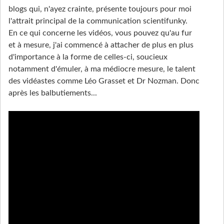
blogs qui, n'ayez crainte, présente toujours pour moi
l'attrait principal de la communication scientifunky.
En ce qui concerne les vidéos, vous pouvez qu'au fur
et à mesure, j'ai commencé à attacher de plus en plus
d'importance à la forme de celles-ci, soucieux
notamment d'émuler, à ma médiocre mesure, le talent
des vidéastes comme Léo Grasset et Dr Nozman. Donc
après les balbutiements...