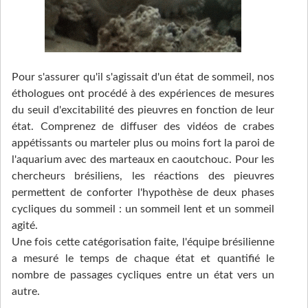
Pour s'assurer qu'il s'agissait d'un état de sommeil, nos
éthologues ont procédé à des expériences de mesures
du seuil d'excitabilité des pieuvres en fonction de leur
état. Comprenez de diffuser des vidéos de crabes
appétissants ou marteler plus ou moins fort la paroi de
l'aquarium avec des marteaux en caoutchouc. Pour les
chercheurs brésiliens, les réactions des pieuvres
permettent de conforter l'hypothèse de deux phases
cycliques du sommeil : un sommeil lent et un sommeil
agité.
Une fois cette catégorisation faite, l'équipe brésilienne
a mesuré le temps de chaque état et quantifié le
nombre de passages cycliques entre un état vers un
autre.