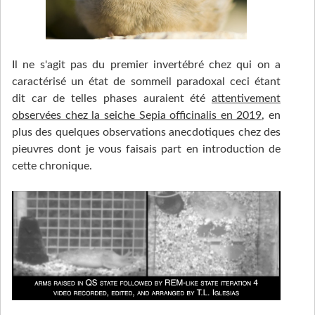
Il ne s'agit pas du premier invertébré chez qui on a
caractérisé un état de sommeil paradoxal ceci étant
dit car de telles phases auraient été
attentivement
observées chez la seiche Sepia officinalis en 2019
, en
plus des quelques observations anecdotiques chez des
pieuvres dont je vous faisais part en introduction de
cette chronique.