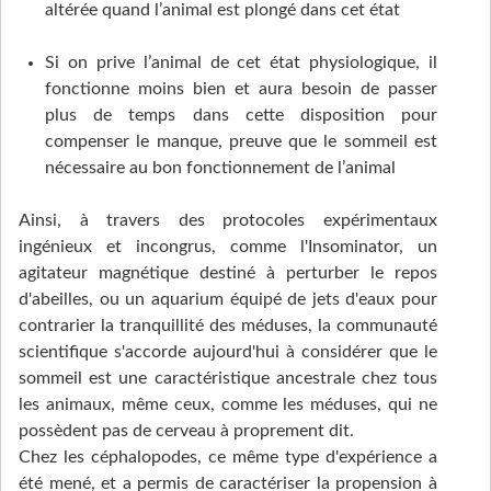
altérée quand l’animal est plongé dans cet état
Si on prive l’animal de cet état physiologique, il
fonctionne moins bien et aura besoin de passer
plus de temps dans cette disposition pour
compenser le manque, preuve que le sommeil est
nécessaire au bon fonctionnement de l’animal
Ainsi, à travers des protocoles expérimentaux
ingénieux et incongrus, comme l'Insominator, un
agitateur magnétique destiné à perturber le repos
d'abeilles, ou un aquarium équipé de jets d'eaux pour
contrarier la tranquillité des méduses, la communauté
scientifique s'accorde aujourd'hui à considérer que le
sommeil est une caractéristique ancestrale chez tous
les animaux, même ceux, comme les méduses, qui ne
possèdent pas de cerveau à proprement dit.
Chez les céphalopodes, ce même type d'expérience a
été mené, et a permis de caractériser la propension à