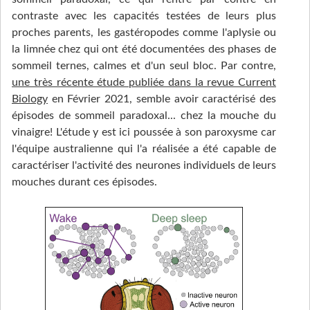
contraste avec les capacités testées de leurs plus
proches parents, les gastéropodes comme l'aplysie ou
la limnée chez qui ont été documentées des phases de
sommeil ternes, calmes et d'un seul bloc. Par contre,
une très récente étude publiée dans la revue Current
Biology
en Février 2021, semble avoir caractérisé des
épisodes de sommeil paradoxal... chez la mouche du
vinaigre! L'étude y est ici poussée à son paroxysme car
l'équipe australienne qui l'a réalisée a été capable de
caractériser l'activité des neurones individuels de leurs
mouches durant ces épisodes.