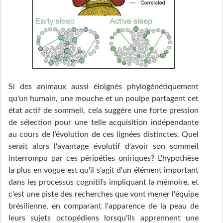
Si des animaux aussi éloignés phylogénétiquement
qu'un humain, une mouche et un poulpe partagent cet
état actif de sommeil, cela suggère une forte pression
de sélection pour une telle acquisition indépendante
au cours de l’évolution de ces lignées distinctes. Quel
serait alors l'avantage évolutif d'avoir son sommeil
interrompu par ces péripéties oniriques? L'hypothèse
la plus en vogue est qu'il s'agit d'un élément important
dans les processus cognitifs impliquant la mémoire, et
c'est une piste des recherches que vont mener l'équipe
brésilienne, en comparant l'apparence de la peau de
leurs sujets octopédiens lorsqu'ils apprennent une