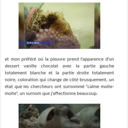
et mon préféré où la pieuvre prend l'apparence d'un
dessert vanille chocolat avec la partie gauche
totalement blanche et la partie droite totalement
noire, coloration qui change de côté brusquement, un
état que les chercheurs ont surnommé "calme moite-
moite", un surnom que j'affectionne beaucoup.