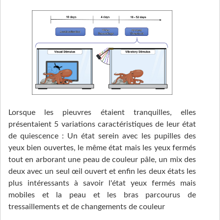
Lorsque les pieuvres étaient tranquilles, elles
présentaient 5 variations caractéristiques de leur état
de quiescence : Un état serein avec les pupilles des
yeux bien ouvertes, le même état mais les yeux fermés
tout en arborant une peau de couleur pâle, un mix des
deux avec un seul œil ouvert et enfin les deux états les
plus intéressants à savoir l'état yeux fermés mais
mobiles et la peau et les bras parcourus de
tressaillements et de changements de couleur