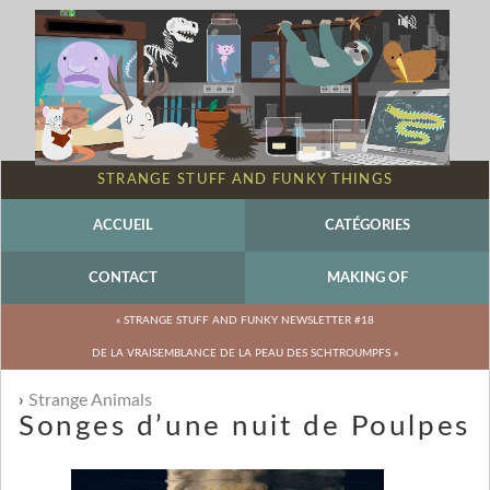
STRANGE STUFF AND FUNKY THINGS
ACCUEIL
CATÉGORIES
CONTACT
MAKING OF
« STRANGE STUFF AND FUNKY NEWSLETTER #18
DE LA VRAISEMBLANCE DE LA PEAU DES SCHTROUMPFS »
Strange Animals
Songes d’une nuit de Poulpes