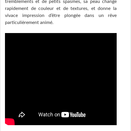
tremblements et de petits spasmes, sa peau change
rapidement de couleur et de textures, et donne la
vivace impression d’être plongée dans un rêve
particulièrement animé.