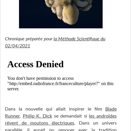
Chronique préparée pour
la Méthode Scientifique du
02/04/2021
Dans la nouvelle qui allait inspirer le film
Blade
Runner
,
Philip K. Dick
se demandait si
les androïdes
rêvent de moutons électriques
. Dans un univers
parallèle, il aurait pu renouer avec la tradition