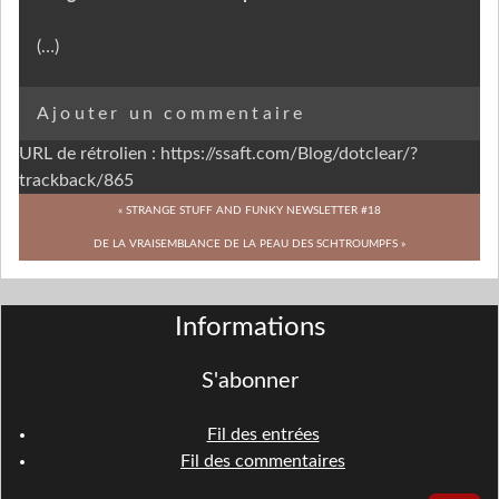
(…)
Ajouter un commentaire
URL de rétrolien : https://ssaft.com/Blog/dotclear/?
trackback/865
« STRANGE STUFF AND FUNKY NEWSLETTER #18
DE LA VRAISEMBLANCE DE LA PEAU DES SCHTROUMPFS »
Informations
S'abonner
Fil des entrées
Fil des commentaires