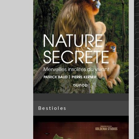
Bestioles