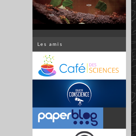
Les amis