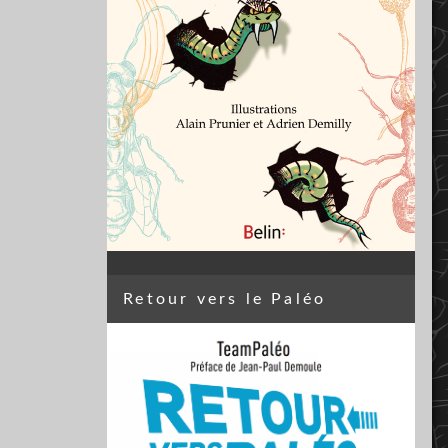
Retour vers le Paléo