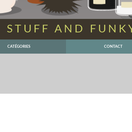
 STUFF AND FUNK
CATÉGORIES
CONTACT