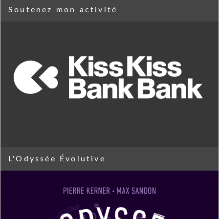
Soutenez mon activité
L'Odyssée Évolutive