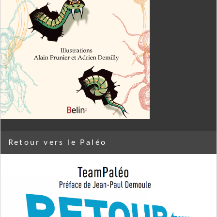
Retour vers le Paléo