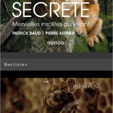
Bestioles