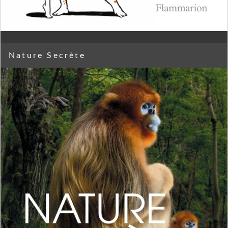
Nature Secrète