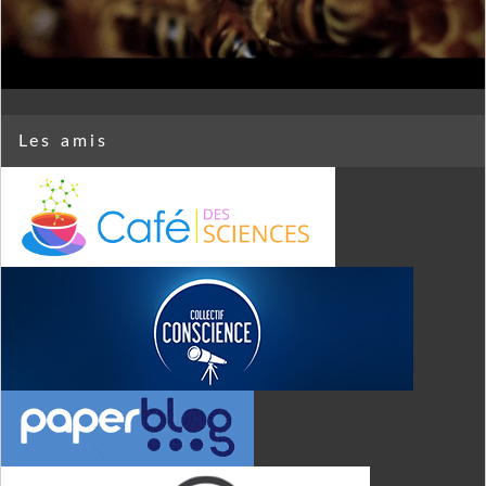
Les amis