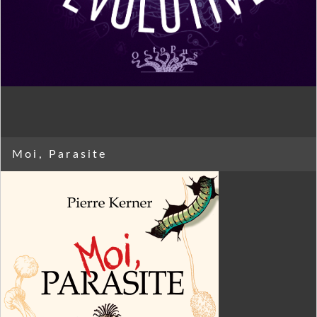
Moi, Parasite