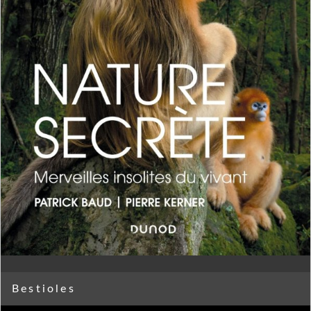
Bestioles