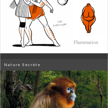
Nature Secrète