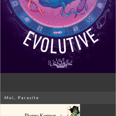
Moi, Parasite