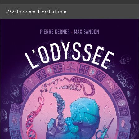
L'Odyssée Évolutive