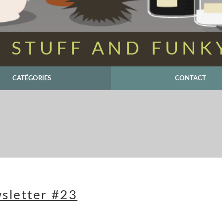
 STUFF AND FUNK
CATÉGORIES
CONTACT
sletter #23