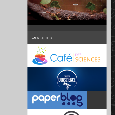
Les amis