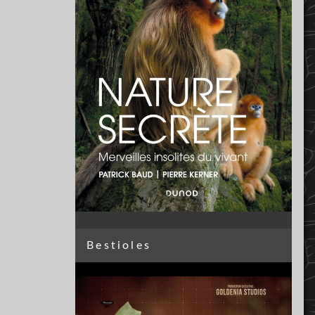
Bestioles