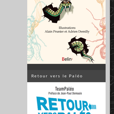
Retour vers le Paléo