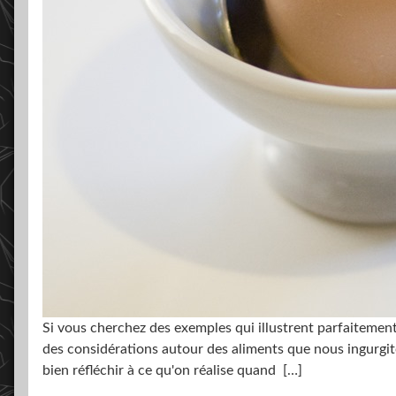
Si vous cherchez des exemples qui illustrent parfaitement
des considérations autour des aliments que nous ingurgiton
bien réfléchir à ce qu'on réalise quand
[…]