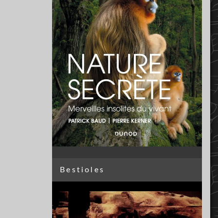
Bestioles