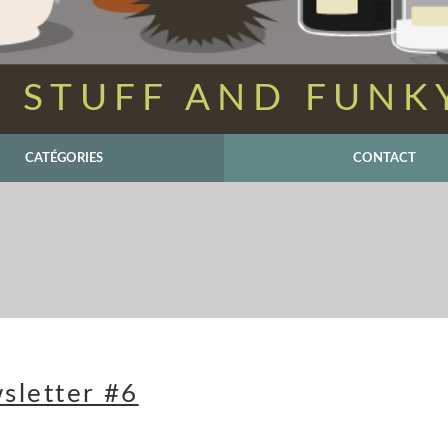
 STUFF AND FUNK
CATÉGORIES
CONTACT
sletter #6