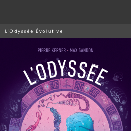
L'Odyssée Évolutive