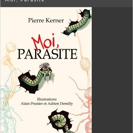
Moi, Parasite