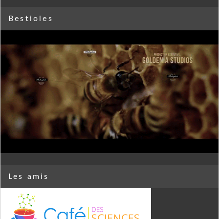
Bestioles
Les amis