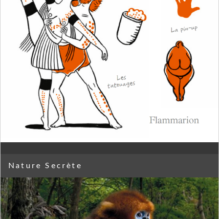
Nature Secrète