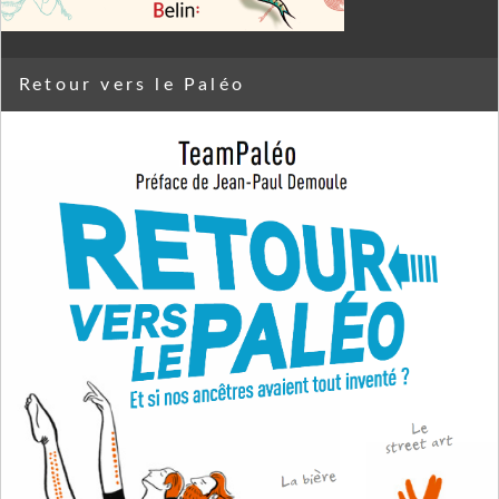
Retour vers le Paléo