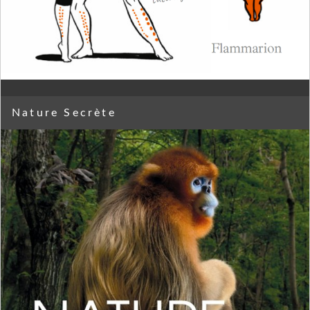
Nature Secrète