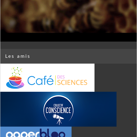
Les amis