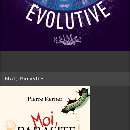
Moi, Parasite