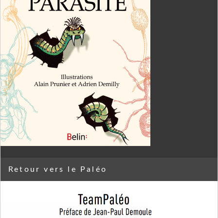
Retour vers le Paléo