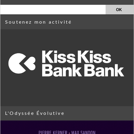
Soutenez mon activité
L'Odyssée Évolutive