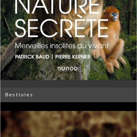
Bestioles