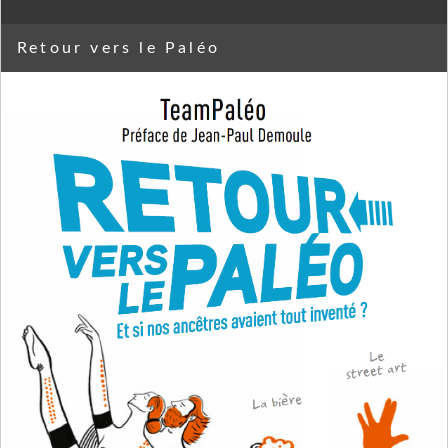
Retour vers le Paléo