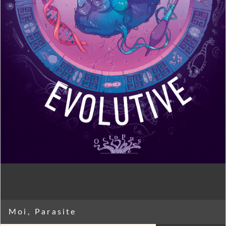
Moi, Parasite