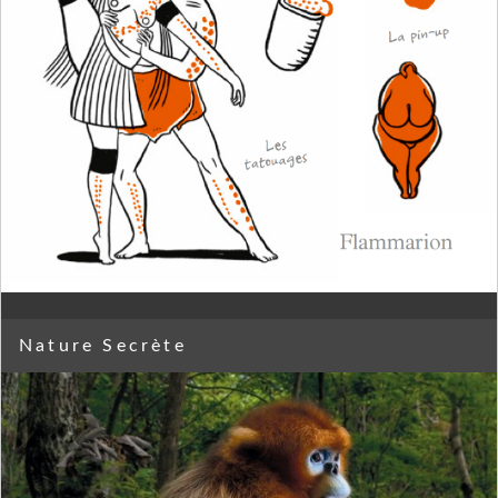
Nature Secrète