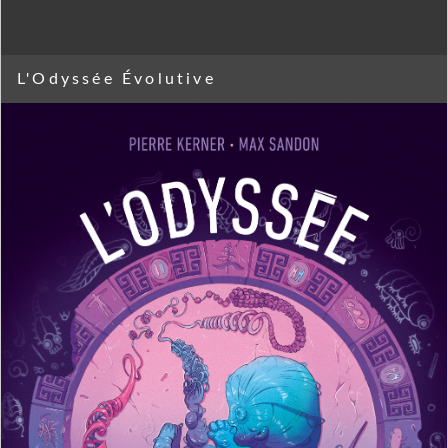
L'Odyssée Évolutive