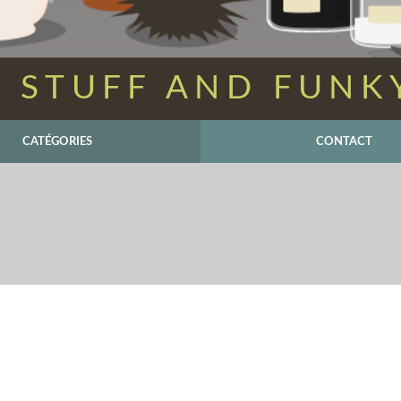
 STUFF AND FUNK
CATÉGORIES
CONTACT