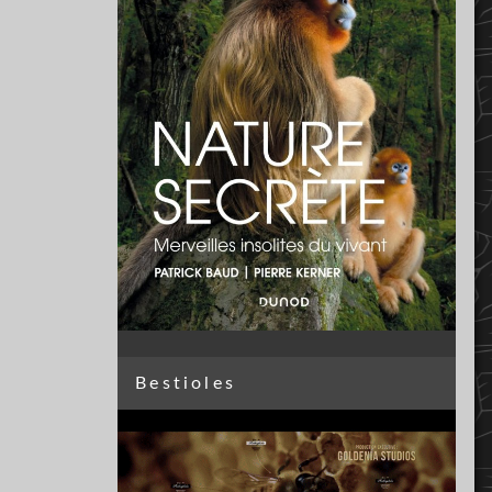
Bestioles