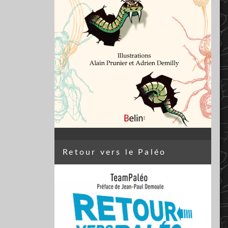
Retour vers le Paléo