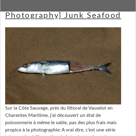
[Strange and Funky Animal
Photography] Junk Seafood
Sur la Côte Sauvage, près du littoral de Vasselot en
Charentes Maritime, j’ai découvert un étal de
poissonnerie à même le sable, pas des plus frais mais
propice à la photographie: A vrai dire, c’est une série