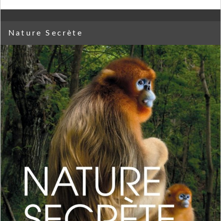
Nature Secrète