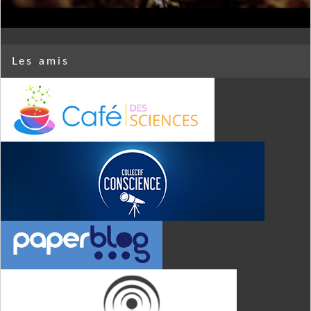
Les amis