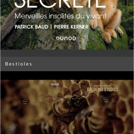
Bestioles