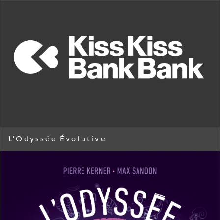
L'Odyssée Évolutive