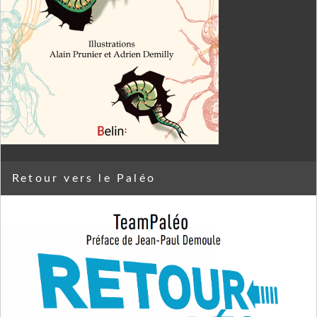
Retour vers le Paléo