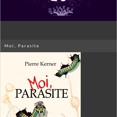
Moi, Parasite