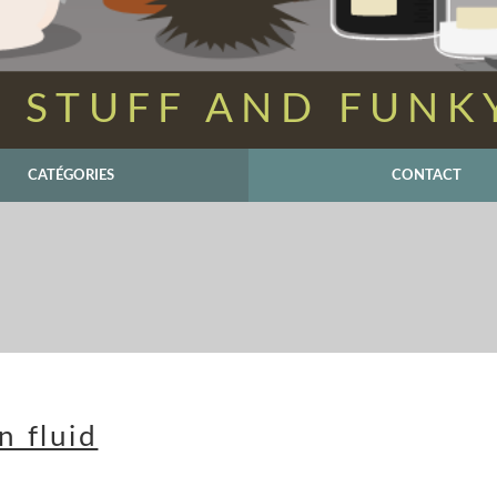
 STUFF AND FUNK
CATÉGORIES
CONTACT
 fluid