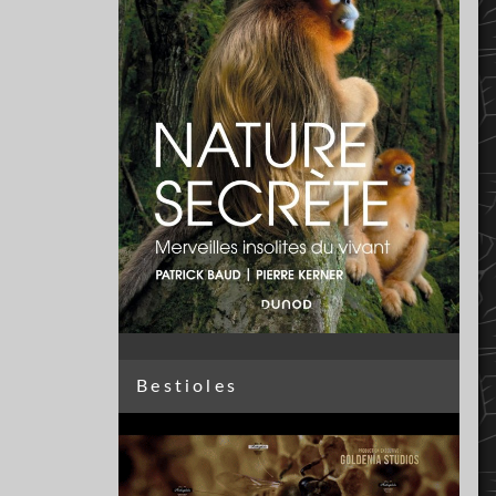
Bestioles