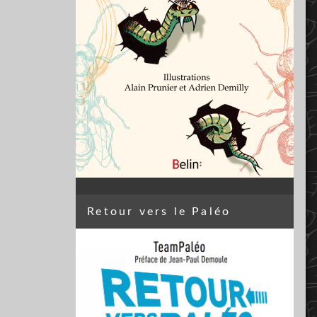
Retour vers le Paléo