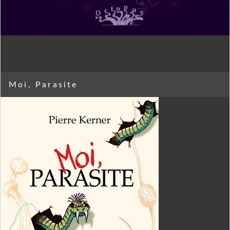
Moi, Parasite