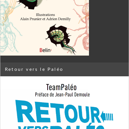
Retour vers le Paléo