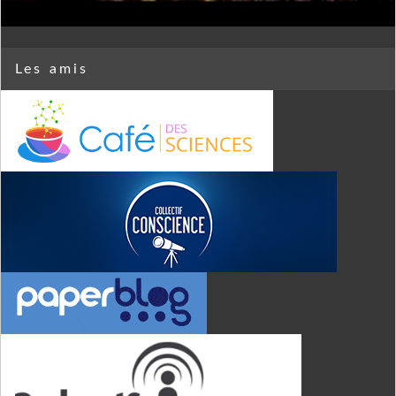
Les amis