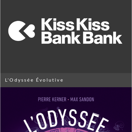
L'Odyssée Évolutive