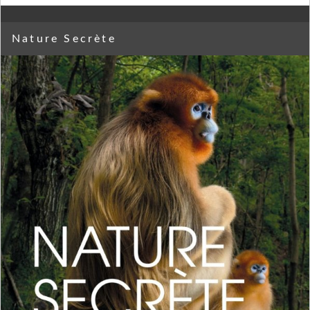
Nature Secrète