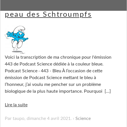
De la vraisemblance de la
peau des Schtroumpfs
Voici la transcription de ma chronique pour l'émission
443 de Podcast Science dédiée à la couleur bleue.
Podcast Science · 443 - Bleu À l’occasion de cette
émission de Podcast Science mettant le bleu à
l’honneur, j’ai voulu me pencher sur un problème
biologique de la plus haute importance. Pourquoi
[…]
Lire la suite
Par taupo,
dimanche 4 avril 2021
.
Science