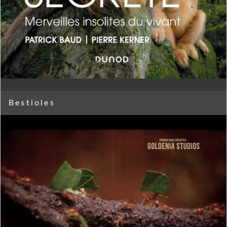
Bestioles