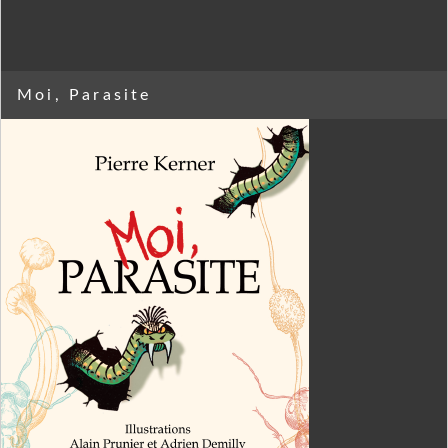
Moi, Parasite