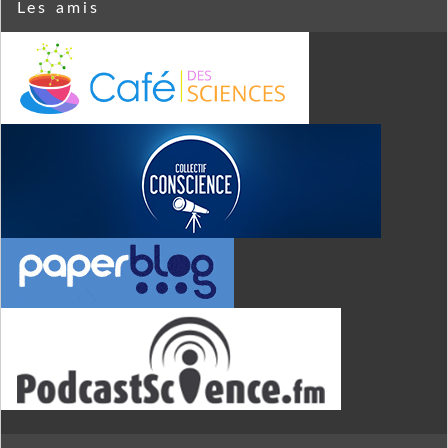
Les amis