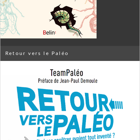
Retour vers le Paléo