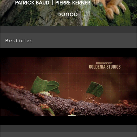
Bestioles