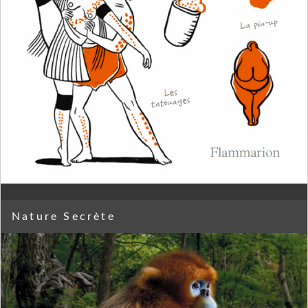
Nature Secrète