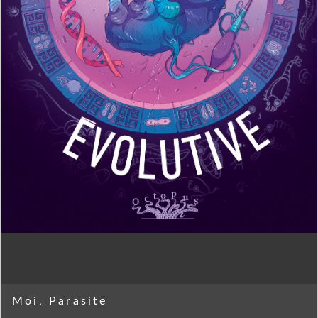
Moi, Parasite