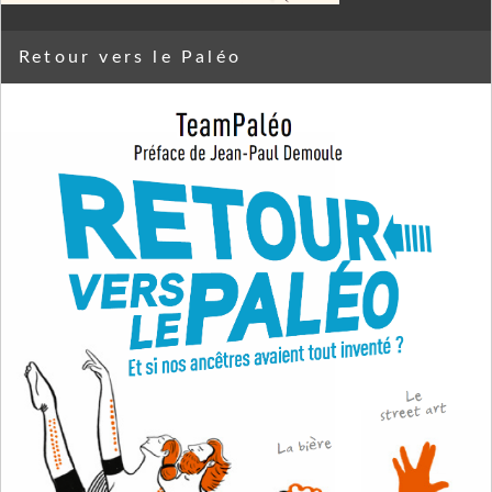
Retour vers le Paléo