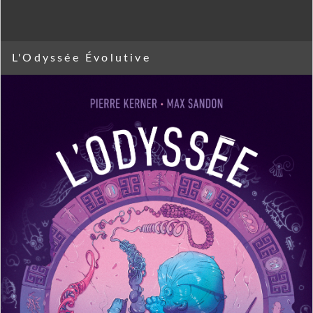
L'Odyssée Évolutive