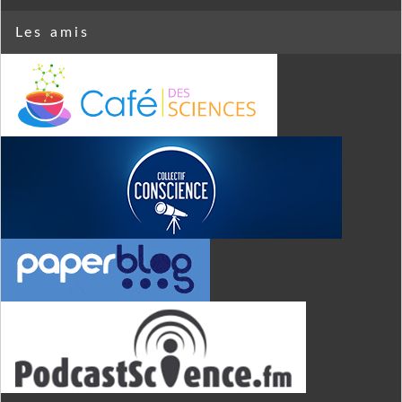
Les amis