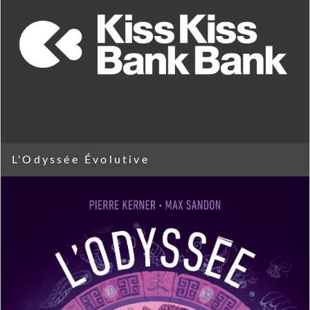
L'Odyssée Évolutive