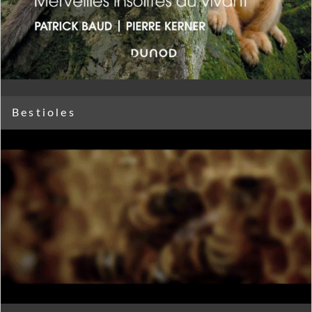
Bestioles