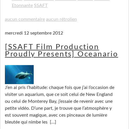
Etonnante
SSAFT
aucun commentaire
aucun rétrolien
mercredi 12 septembre 2012
[SSAFT Film Production
Proudly Presents] Oceanario
J’en ai pris l’habitude: chaque fois que j’ai l’occasion de
visiter un aquarium, que ce soit celui de New England
ou celui de Monterey Bay, j’essaie de revenir avec une
petite vidéo. D’une part, je trouve que l’atmosphère y
est souvent magique, avec ces pinceaux de lumière
bleutée qui nimbe les
[…]