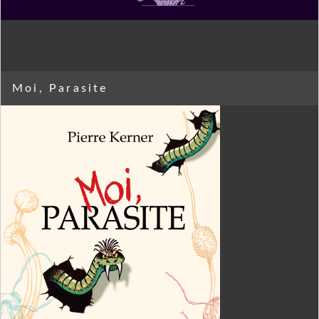
Moi, Parasite