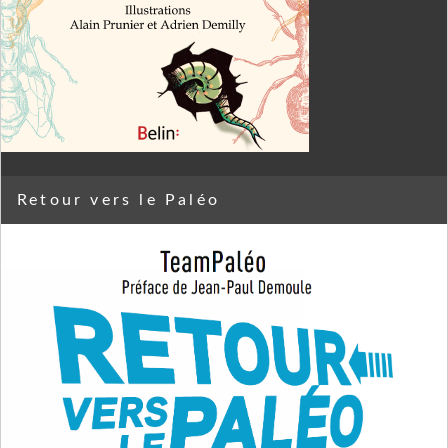
Retour vers le Paléo