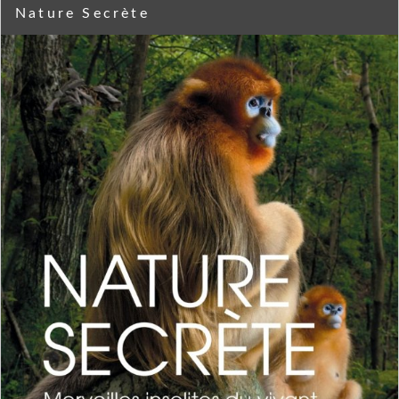
Nature Secrète