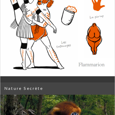
Nature Secrète