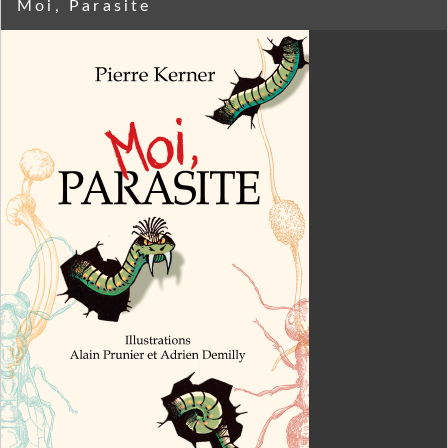
Moi, Parasite