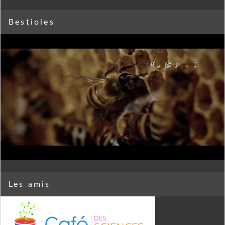
Bestioles
Les amis