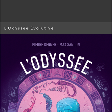
L'Odyssée Évolutive