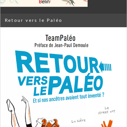
Retour vers le Paléo