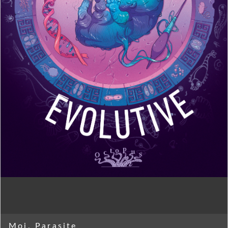
Moi, Parasite