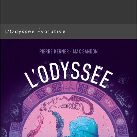
L'Odyssée Évolutive