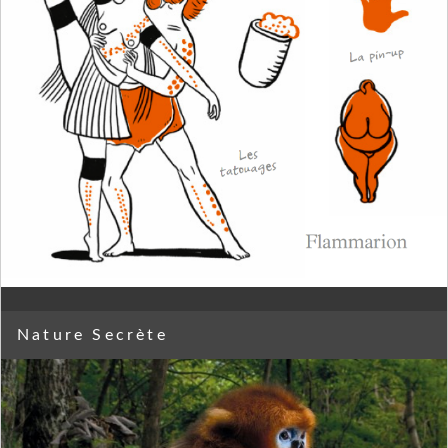
Nature Secrète