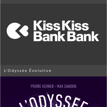
L'Odyssée Évolutive