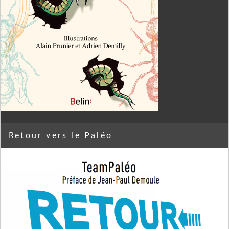
Retour vers le Paléo