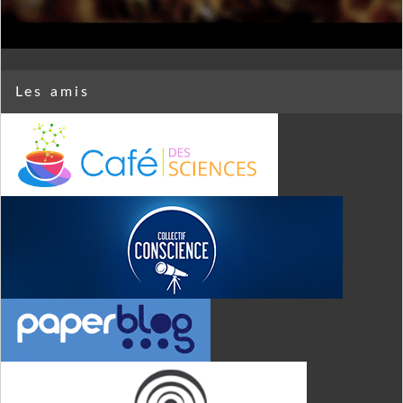
Les amis