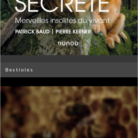
Bestioles