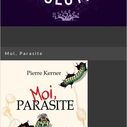
Moi, Parasite