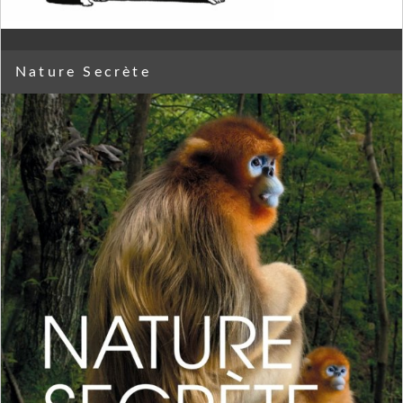
Nature Secrète