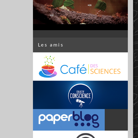
Les amis