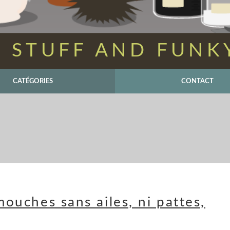
 STUFF AND FUNK
CATÉGORIES
CONTACT
mouches sans ailes, ni pattes,