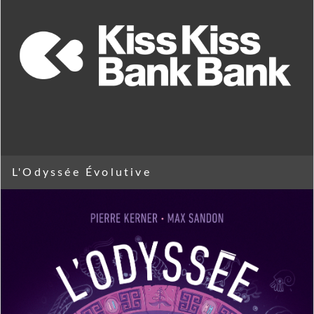
L'Odyssée Évolutive