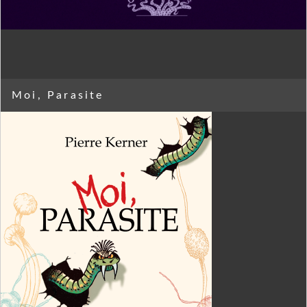
Moi, Parasite