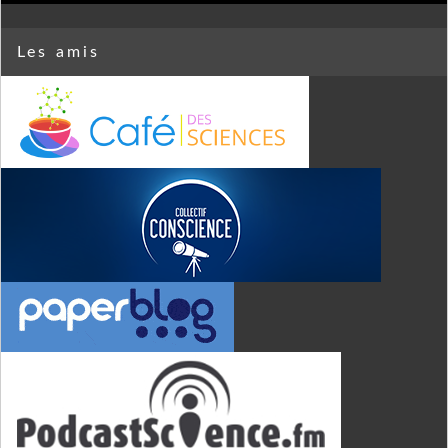
Les amis