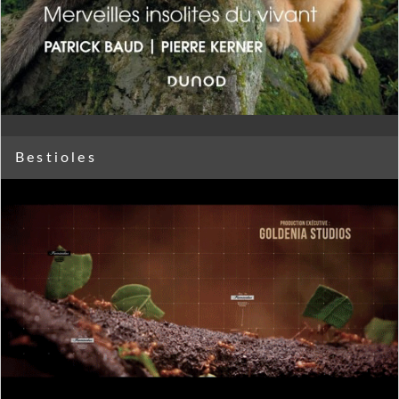
Bestioles