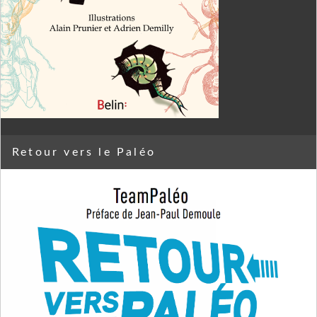
Retour vers le Paléo