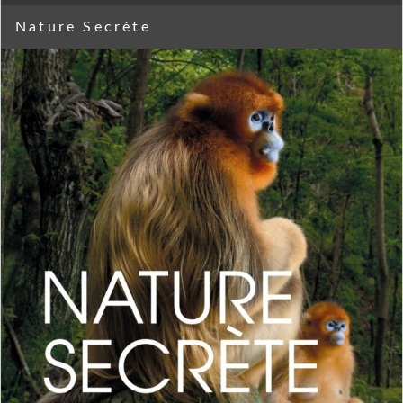
Nature Secrète