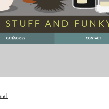
 STUFF AND FUNK
CATÉGORIES
CONTACT
aal