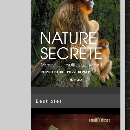
Bestioles