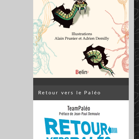
Retour vers le Paléo