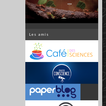
Les amis