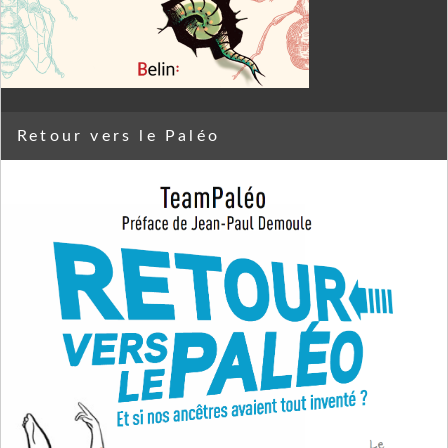
Retour vers le Paléo