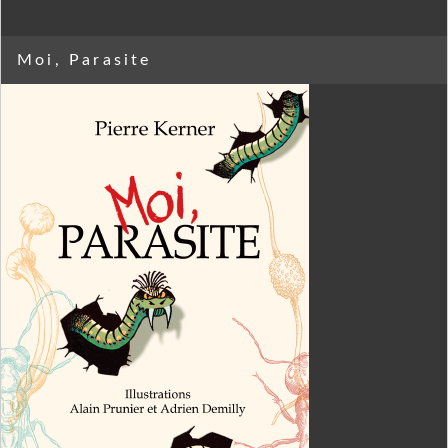
Moi, Parasite