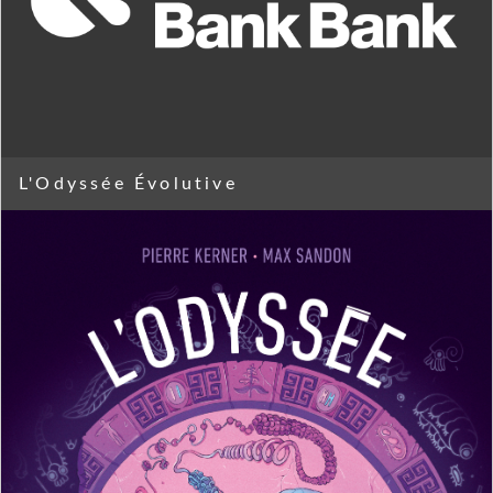
L'Odyssée Évolutive