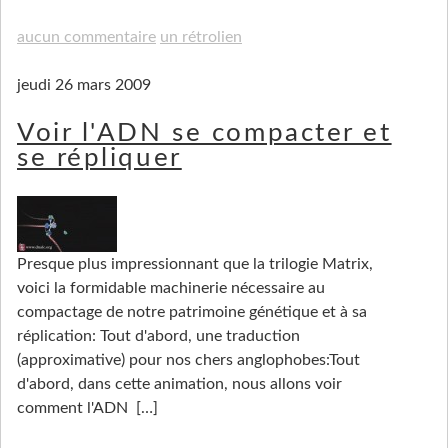
aucun commentaire
un rétrolien
jeudi 26 mars 2009
Voir l'ADN se compacter et
se répliquer
Presque plus impressionnant que la trilogie Matrix,
voici la formidable machinerie nécessaire au
compactage de notre patrimoine génétique et à sa
réplication: Tout d'abord, une traduction
(approximative) pour nos chers anglophobes:Tout
d'abord, dans cette animation, nous allons voir
comment l'ADN
[…]