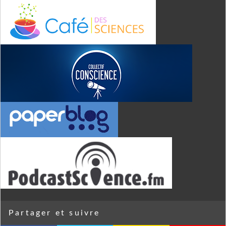
Partager et suivre