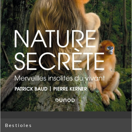
Bestioles