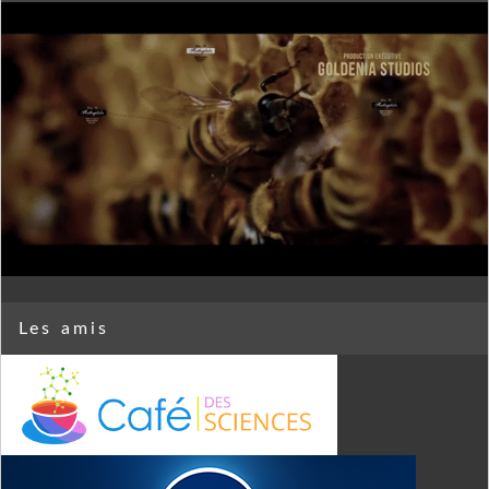
Les amis