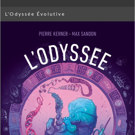
L'Odyssée Évolutive