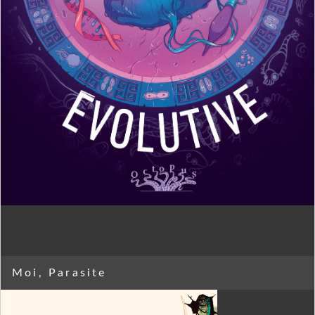
Moi, Parasite