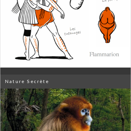
Nature Secrète