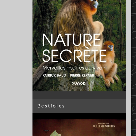
Bestioles