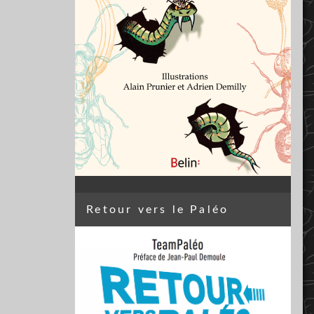
Retour vers le Paléo