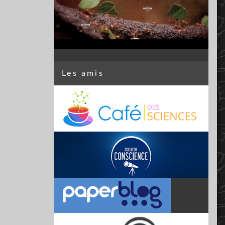
Les amis