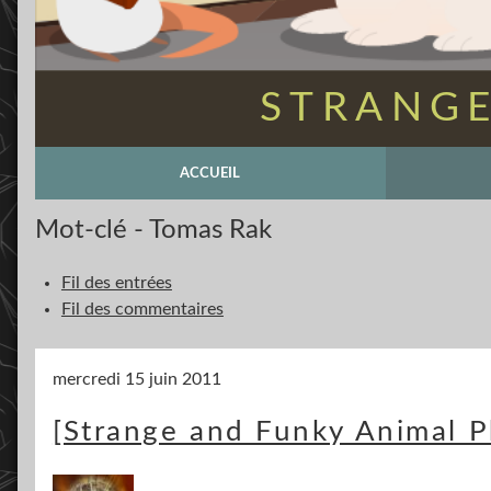
STRANGE
ACCUEIL
Mot-clé - Tomas Rak
Fil des entrées
Fil des commentaires
mercredi 15 juin 2011
[Strange and Funky Animal 