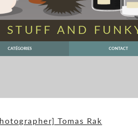
 STUFF AND FUNK
CATÉGORIES
CONTACT
Photographer] Tomas Rak