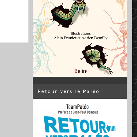
Retour vers le Paléo