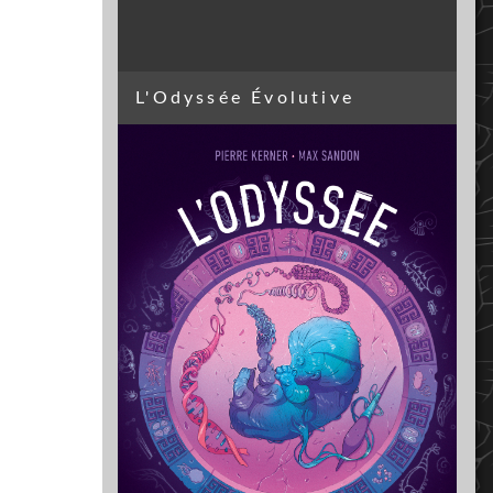
L'Odyssée Évolutive