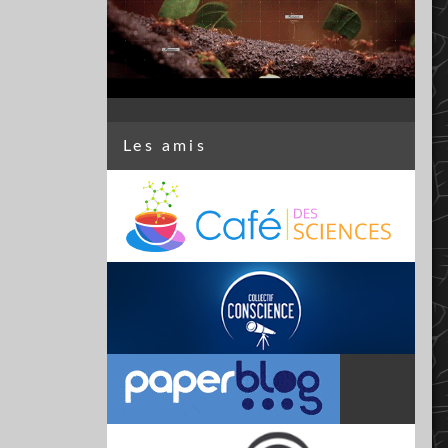
Les amis