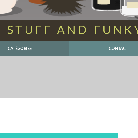
 STUFF AND FUNK
CATÉGORIES
CONTACT