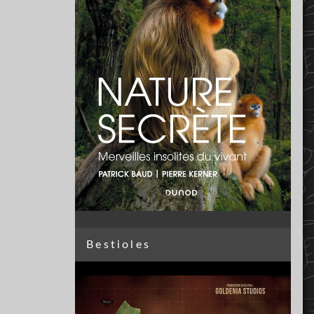
Bestioles