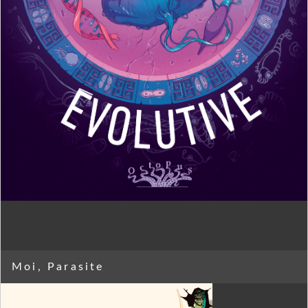
Moi, Parasite