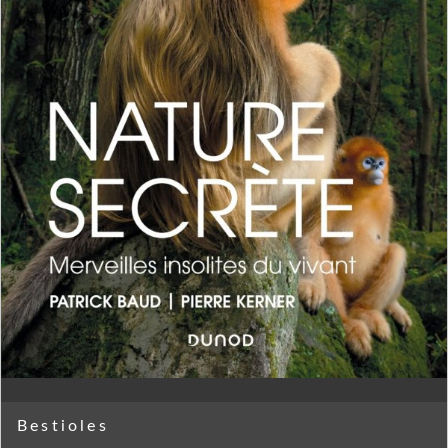
Bestioles