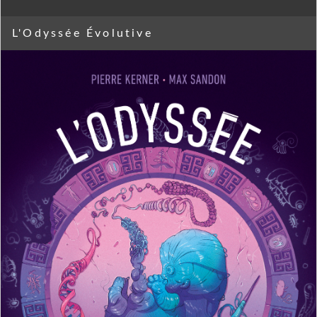
L'Odyssée Évolutive