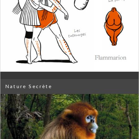
Nature Secrète