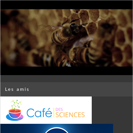
Les amis