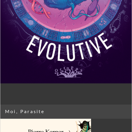
Moi, Parasite