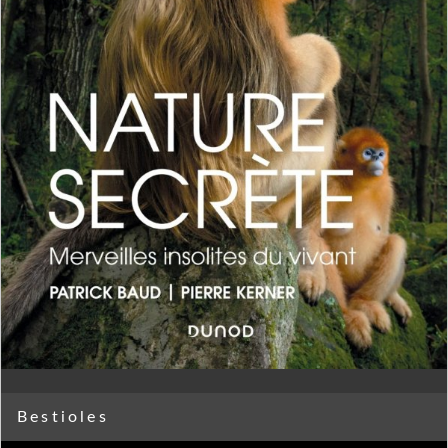
Bestioles