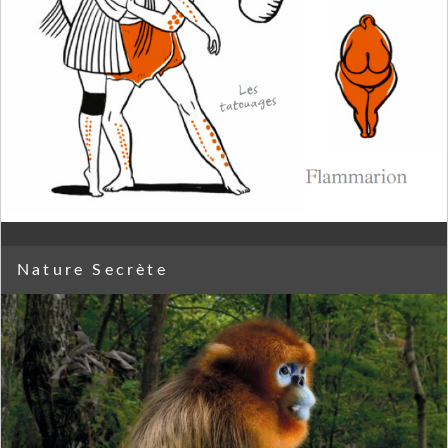
Nature Secrète