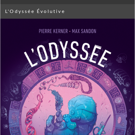
L'Odyssée Évolutive