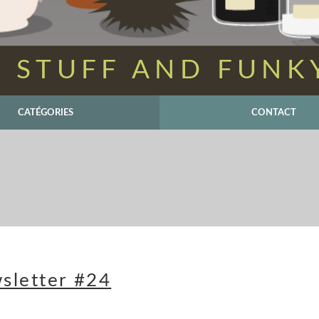
 STUFF AND FUNK
CATÉGORIES
CONTACT
sletter #24