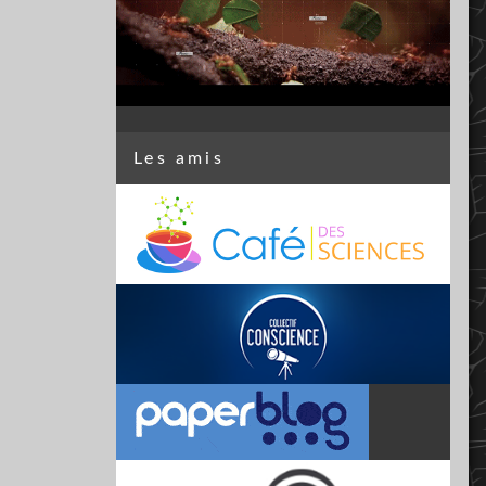
Les amis