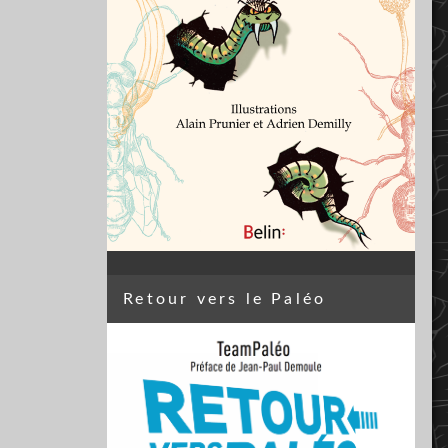
Retour vers le Paléo