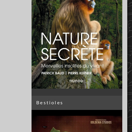
Bestioles