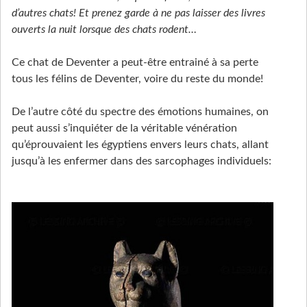
d’autres chats! Et prenez garde à ne pas laisser des livres
ouverts la nuit lorsque des chats rodent…
Ce chat de Deventer a peut-être entrainé à sa perte
tous les félins de Deventer, voire du reste du monde!
De l’autre côté du spectre des émotions humaines, on
peut aussi s’inquiéter de la véritable vénération
qu’éprouvaient les égyptiens envers leurs chats, allant
jusqu’à les enfermer dans des sarcophages individuels: