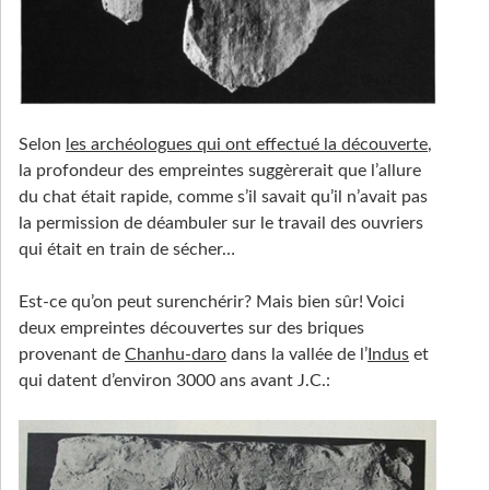
Selon
les archéologues qui ont effectué la découverte
,
la profondeur des empreintes suggèrerait que l’allure
du chat était rapide, comme s’il savait qu’il n’avait pas
la permission de déambuler sur le travail des ouvriers
qui était en train de sécher…
Est-ce qu’on peut surenchérir? Mais bien sûr! Voici
deux empreintes découvertes sur des briques
provenant de
Chanhu-daro
dans la vallée de l’
Indus
et
qui datent d’environ 3000 ans avant J.C.: