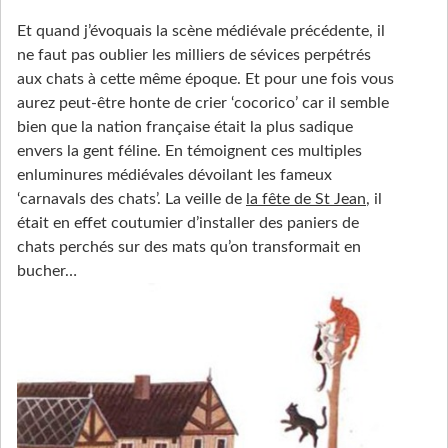
Et quand j’évoquais la scène médiévale précédente, il
ne faut pas oublier les milliers de sévices perpétrés
aux chats à cette même époque. Et pour une fois vous
aurez peut-être honte de crier ‘cocorico’ car il semble
bien que la nation française était la plus sadique
envers la gent féline. En témoignent ces multiples
enluminures médiévales dévoilant les fameux
‘carnavals des chats’. La veille de
la fête de St Jean
, il
était en effet coutumier d’installer des paniers de
chats perchés sur des mats qu’on transformait en
bucher…