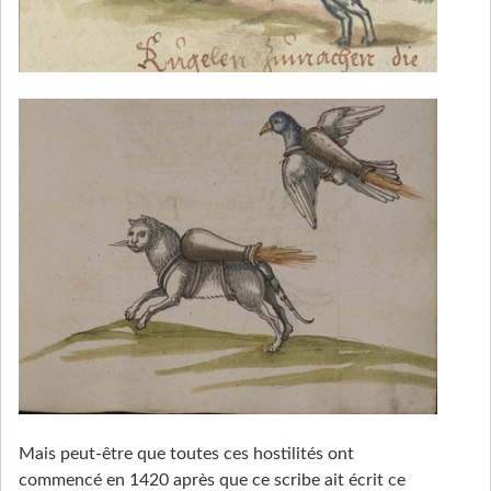
Mais peut-être que toutes ces hostilités ont
commencé en 1420 après que ce scribe ait écrit ce