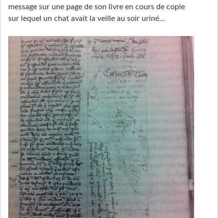
message sur une page de son livre en cours de copie
sur lequel un chat avait la veille au soir uriné…