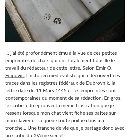
… j’ai été profondément ému à la vue de ces petites
empreintes de chats qui ont totalement bousillé le
travail du rédacteur de cette lettre. Selon
Emir O.
Filipovic
, l’historien médiévaliste qui a découvert ces
traces dans les registres fédéraux de Dubrovnik, la
lettre date du 11 Mars 1445 et les empreintes sont
contemporaines du moment de sa rédaction. En gros,
le scribe a du éprouver la même frustration que je
ressens lorsque mon chat vient fiche ses pattes sur
mon clavier et sa queue toute poilue dans ma
tronche… Une tranche de vie que je partage donc avec
un scribe du XVème siècle!