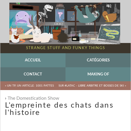
STRANGE STUFF AND FUNKY THINGS
ACCUEIL
CATÉGORIES
CONTACT
MAKING OF
« UN TP, UN ARTICLE: 1001 PATTES
SUR #LATAC - LIBRE ARBITRE ET BOSSES DE SKI »
The Domestication Show
L'empreinte des chats dans
l'histoire