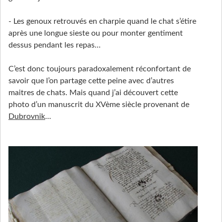
- Les genoux retrouvés en charpie quand le chat s’étire
après une longue sieste ou pour monter gentiment
dessus pendant les repas…
C’est donc toujours paradoxalement réconfortant de
savoir que l’on partage cette peine avec d’autres
maitres de chats. Mais quand j’ai découvert cette
photo d’un manuscrit du XVème siècle provenant de
Dubrovnik
…