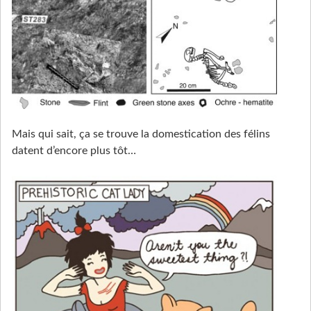
Mais qui sait, ça se trouve la domestication des félins
datent d’encore plus tôt…