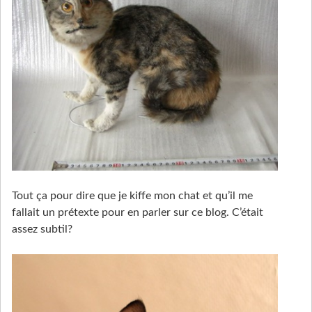
Tout ça pour dire que je kiffe mon chat et qu’il me
fallait un prétexte pour en parler sur ce blog. C’était
assez subtil?