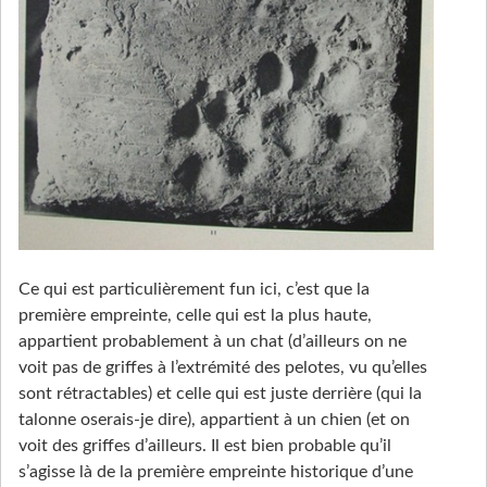
Ce qui est particulièrement fun ici, c’est que la
première empreinte, celle qui est la plus haute,
appartient probablement à un chat (d’ailleurs on ne
voit pas de griffes à l’extrémité des pelotes, vu qu’elles
sont rétractables) et celle qui est juste derrière (qui la
talonne oserais-je dire), appartient à un chien (et on
voit des griffes d’ailleurs. Il est bien probable qu’il
s’agisse là de la première empreinte historique d’une