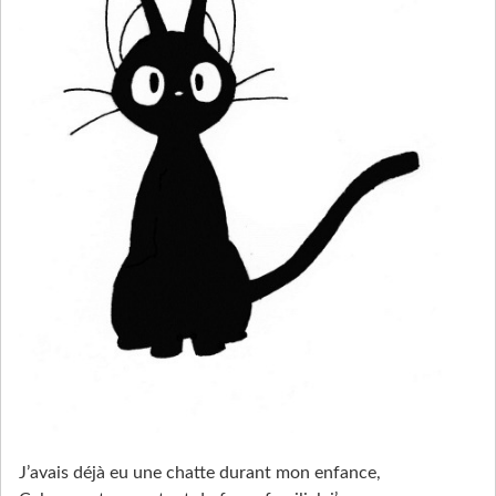
J’avais déjà eu une chatte durant mon enfance,