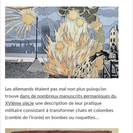
Les allemands étaient pas mal non plus puisqu’on
trouve
dans de nombreux manuscrits germaniques du
XVIème siècle
une description de leur pratique
militaire consistant à transformer chats et colombes
(comble de l’ironie) en bombes ou roquettes…