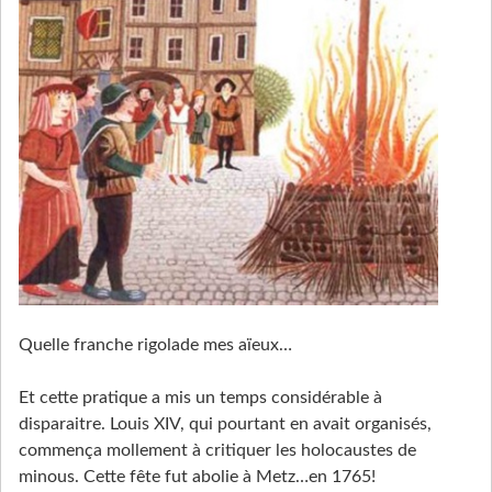
Quelle franche rigolade mes aïeux…
Et cette pratique a mis un temps considérable à
disparaitre. Louis XIV, qui pourtant en avait organisés,
commença mollement à critiquer les holocaustes de
minous. Cette fête fut abolie à Metz…en 1765!