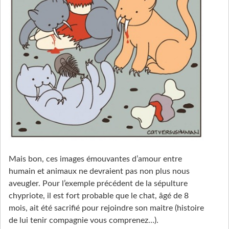
Mais bon, ces images émouvantes d’amour entre
humain et animaux ne devraient pas non plus nous
aveugler. Pour l’exemple précédent de la sépulture
chypriote, il est fort probable que le chat, âgé de 8
mois, ait été sacrifié pour rejoindre son maitre (histoire
de lui tenir compagnie vous comprenez…).