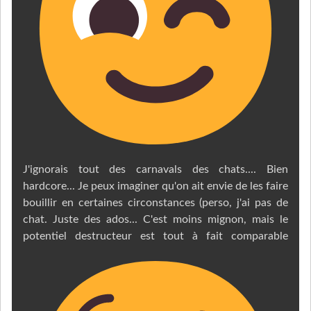
J'ignorais tout des carnavals des chats.... Bien
hardcore... Je peux imaginer qu'on ait envie de les faire
bouillir en certaines circonstances (perso, j'ai pas de
chat. Juste des ados... C'est moins mignon, mais le
potentiel destructeur est tout à fait comparable