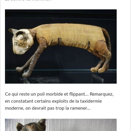
Ce qui reste un poil morbide et flippant… Remarquez,
en constatant certains exploits de la taxidermie
moderne, on devrait pas trop la ramener…