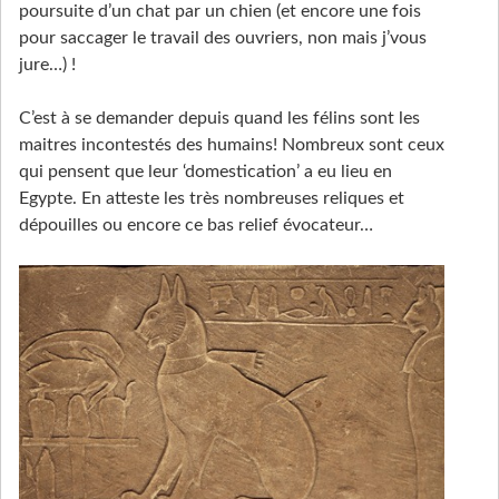
poursuite d’un chat par un chien (et encore une fois
pour saccager le travail des ouvriers, non mais j’vous
jure…) !
C’est à se demander depuis quand les félins sont les
maitres incontestés des humains! Nombreux sont ceux
qui pensent que leur ‘domestication’ a eu lieu en
Egypte. En atteste les très nombreuses reliques et
dépouilles ou encore ce bas relief évocateur…