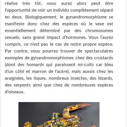
réalise très tôt, vous aurez alors peut être
l’opportunité de voir un individu complètement séparé
en deux. Biologiquement, le gynandromorphisme se
manifeste donc chez des espèces où le sexe est
essentiellement déterminé par des chromosomes
sexuels, sans grand impact d’hormones. Vous l’aurez
compris, ce n’est pas le cas de notre propre espèce.
Par contre, vous pourrez trouver de spectaculaires
exemples de gynandromorphismes chez des crustacés
(dont des homards qui paraissent mi-cuits car bleu
d’un côté et marron de l’autre), mais aussis chez les
araignées, les tiques, nombreux insectes, des lézards,
des serpents ainsi que chez de nombreuses espèces
d'oiseaux.