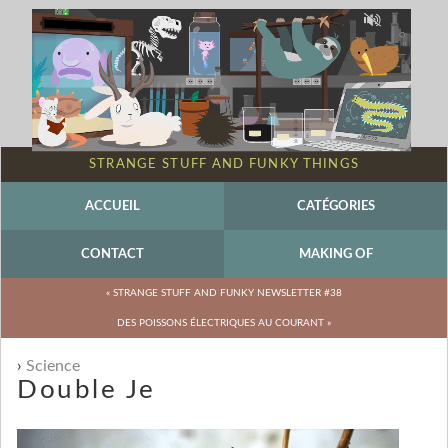
STRANGE STUFF AND FUNKY THINGS
ACCUEIL
CATÉGORIES
CONTACT
MAKING OF
« STRANGE STUFF AND FUNKY NEWSLETTER #38
DES POISSONS ÉLECTRIQUES AU COURANT »
Science
Double Je