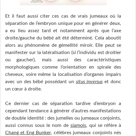
Et il faut aussi citer ces cas de vrais jumeaux où la
séparation de l’embryon unique pour en générer deux,
a eu lieu assez tard et notamment après que l’axe
droite/gauche du bébé ait été déterminé. Cela aboutit
alors au phénomène de gémellité miroir. Elle peut se
manifester sur la latéralisation (si l’individu est droitier
ou gaucher), mais aussi des caractéristiques
morphologiques comme l’orientation en spirale des
cheveux, voire même la localisation d’organes impairs
avec un des bébé possédant un
situs inversus
et donc
un cœur à droite.
Ce dernier cas de séparation tardive d’embryon a
cependant tendance à générer d’autres manifestations
de double identité : des jumelles ou jumeaux conjoints,
aussi connus sous le nom de
siamois
, qui se réfère à
Chang et Eng Bunker
, célèbres jumeaux conjoints nés