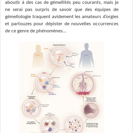
aboutir à des cas de gémellités peu courants, mais je
ne serai pas surpris de savoir que des équipes de
gémellologie traquent avidement les amateurs d’orgies
et partouzes pour dépister de nouvelles occurrences
de ce genre de phénomènes…