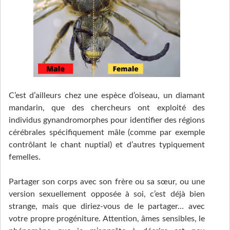
C’est d’ailleurs chez une espèce d’oiseau, un diamant
mandarin, que des chercheurs ont exploité des
individus gynandromorphes pour identifier des régions
cérébrales spécifiquement mâle (comme par exemple
contrôlant le chant nuptial) et d’autres typiquement
femelles.
Partager son corps avec son frère ou sa sœur, ou une
version sexuellement opposée à soi, c’est déjà bien
strange, mais que diriez-vous de le partager… avec
votre propre progéniture. Attention, âmes sensibles, le