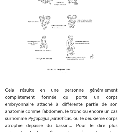
Cela résulte en une personne généralement
complètement formée qui porte un corps
embryonnaire attaché à différente partie de son
anatomie comme l’abdomen, le tronc ou encore un cas
surnommé
Pygopagus parasiticus
, où le deuxième corps
atrophié dépasse du bassin… Pour le dire plus