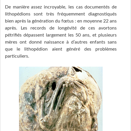
De manière assez incroyable, les cas documentés de
lithopédions sont très fréquemment diagnostiqués
bien après la génération du fœtus : en moyenne 22 ans
après. Les records de longévité de ces avortons
pétrifiés dépassent largement les 50 ans, et plusieurs
mères ont donné naissance à d’autres enfants sans
que le lithopédion aient généré des problèmes
particuliers.