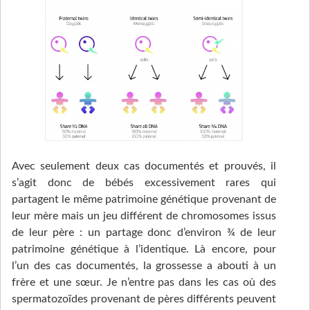
Avec seulement deux cas documentés et prouvés, il
s’agit donc de bébés excessivement rares qui
partagent le même patrimoine génétique provenant de
leur mère mais un jeu différent de chromosomes issus
de leur père : un partage donc d’environ ¾ de leur
patrimoine génétique à l’identique. Là encore, pour
l’un des cas documentés, la grossesse a abouti à un
frère et une sœur. Je n’entre pas dans les cas où des
spermatozoïdes provenant de pères différents peuvent