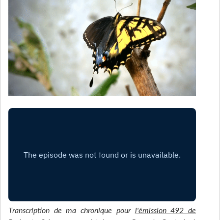
Transcription de ma chronique pour
l'émission 492 de