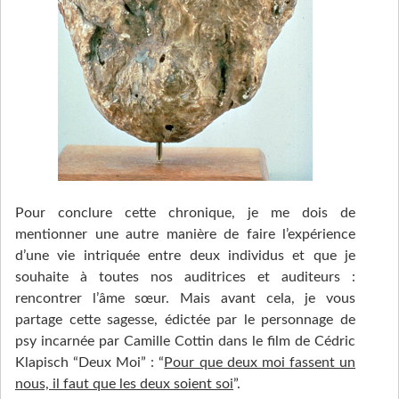
Pour conclure cette chronique, je me dois de
mentionner une autre manière de faire l’expérience
d’une vie intriquée entre deux individus et que je
souhaite à toutes nos auditrices et auditeurs :
rencontrer l’âme sœur. Mais avant cela, je vous
partage cette sagesse, édictée par le personnage de
psy incarnée par Camille Cottin dans le film de Cédric
Klapisch “Deux Moi” : “
Pour que deux moi fassent un
nous, il faut que les deux soient soi
”.