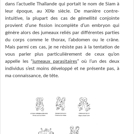
dans l’actuelle Thaïlande qui portait le nom de Siam à
leur époque, au XIXe siècle. De manière contre-
intuitive, la plupart des cas de gémellité conjointe
provient d’une fission incomplète d’un embryon qui
génère alors des jumeaux reliés par différentes parties
du corps comme le thorax, l’abdomen ou le crâne.
Mais parmi ces cas, je ne résiste pas à la tentation de
vous parler plus particulièrement de ceux qu’on
appelle les “
jumeaux parasitaires
” où l’un des deux
individus s’est moins développé et ne présente pas, à
ma connaissance, de tête.