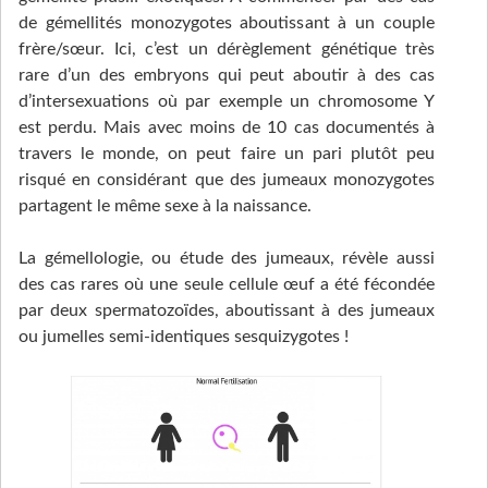
de gémellités monozygotes aboutissant à un couple
frère/sœur. Ici, c’est un dérèglement génétique très
rare d’un des embryons qui peut aboutir à des cas
d’intersexuations où par exemple un chromosome Y
est perdu. Mais avec moins de 10 cas documentés à
travers le monde, on peut faire un pari plutôt peu
risqué en considérant que des jumeaux monozygotes
partagent le même sexe à la naissance.
La gémellologie, ou étude des jumeaux, révèle aussi
des cas rares où une seule cellule œuf a été fécondée
par deux spermatozoïdes, aboutissant à des jumeaux
ou jumelles semi-identiques sesquizygotes !