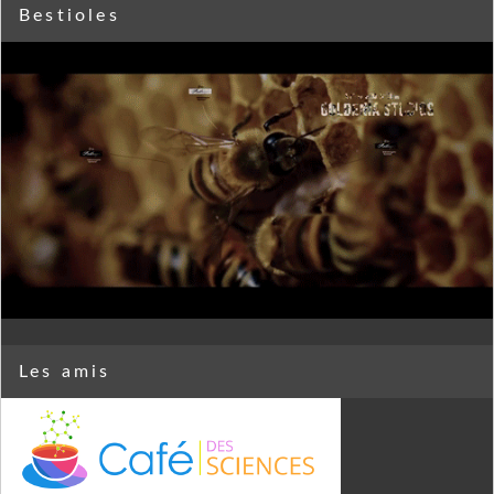
Bestioles
Les amis