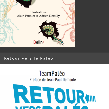
Retour vers le Paléo