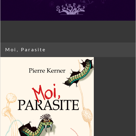
Moi, Parasite