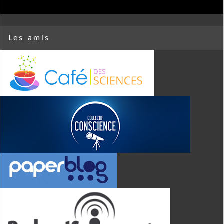
Les amis