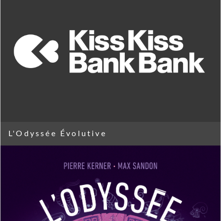
L'Odyssée Évolutive