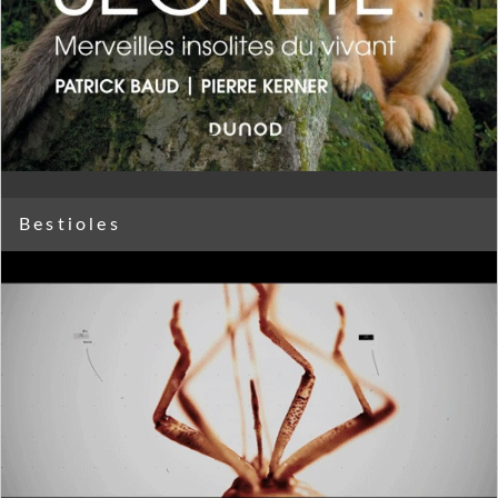
Bestioles