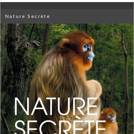
Nature Secrète