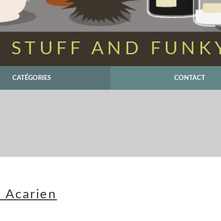
 STUFF AND FUNK
CATÉGORIES
CONTACT
 Acarien