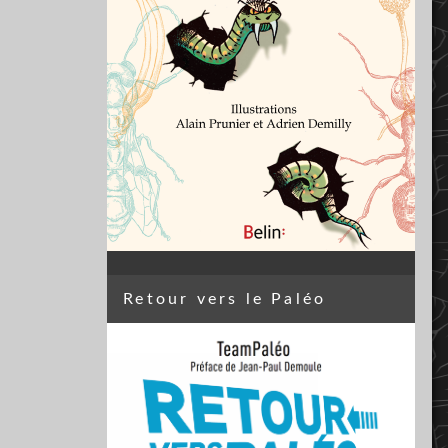
Retour vers le Paléo