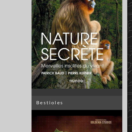
Bestioles