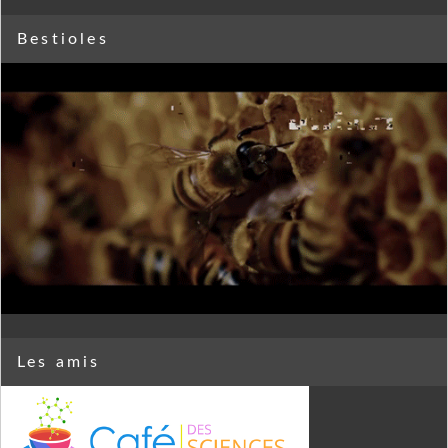
Bestioles
Les amis