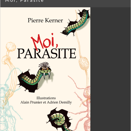
Moi, Parasite