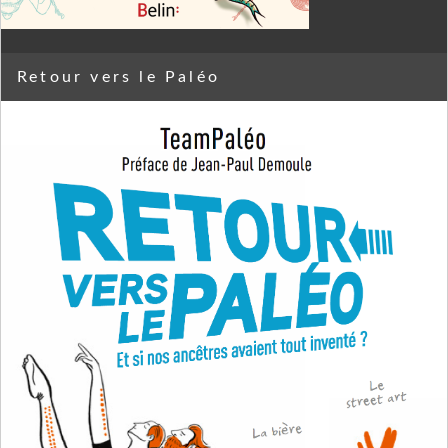
Retour vers le Paléo