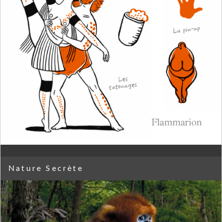
Nature Secrète