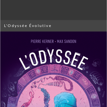
L'Odyssée Évolutive