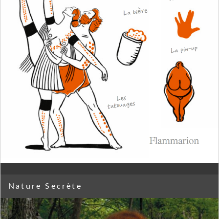
Nature Secrète