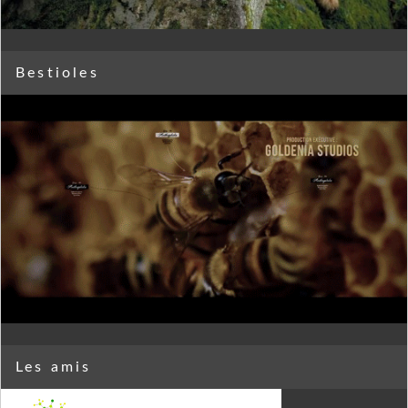
Bestioles
Les amis