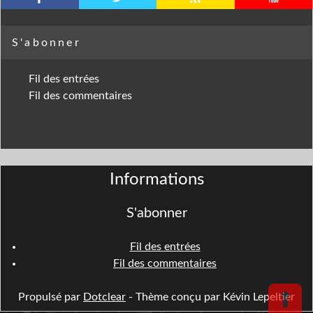
S'abonner
Fil des entrées
Fil des commentaires
Informations
S'abonner
Fil des entrées
Fil des commentaires
⬆
Propulsé par
Dotclear
- Thème conçu par Kévin Lepeltier