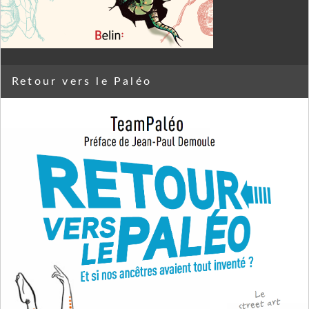
Retour vers le Paléo