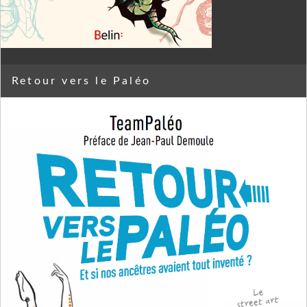
Retour vers le Paléo