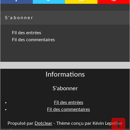
S'abonner
Fil des entrées
Fil des commentaires
Informations
S'abonner
Fil des entrées
Fil des commentaires
⬆
Propulsé par
Dotclear
- Thème conçu par Kévin Lepeltier