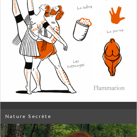
Nature Secrète