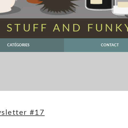
 STUFF AND FUNK
CATÉGORIES
CONTACT
sletter #17