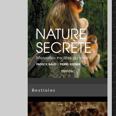
Bestioles