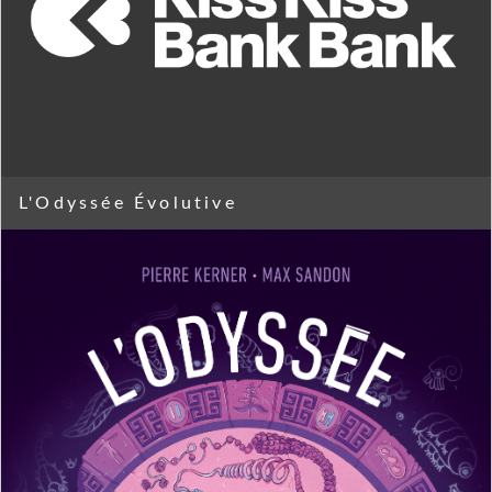
L'Odyssée Évolutive