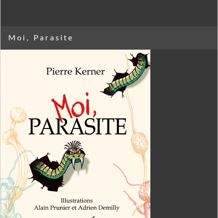
Moi, Parasite