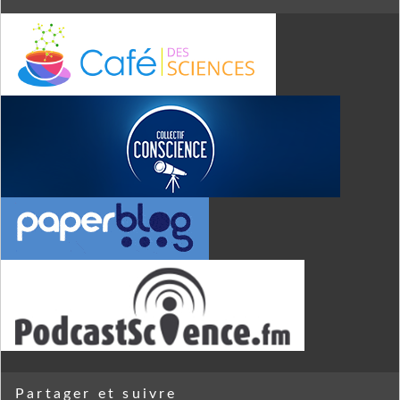
Partager et suivre