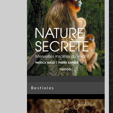
Bestioles