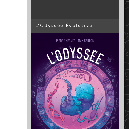
L'Odyssée Évolutive