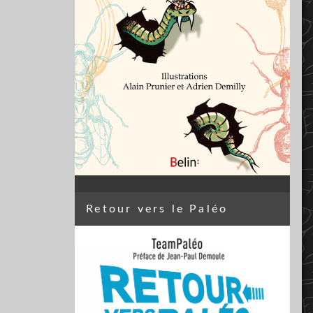
Retour vers le Paléo