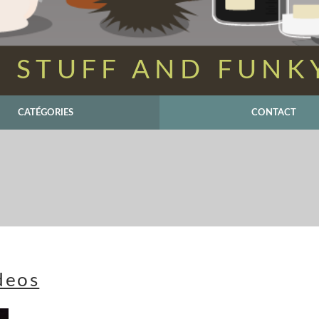
 STUFF AND FUNK
CATÉGORIES
CONTACT
deos