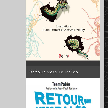
Retour vers le Paléo