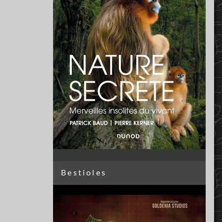
Bestioles