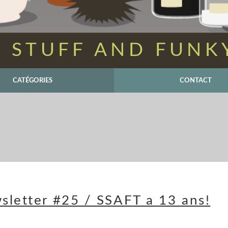
 STUFF AND FUNK
CATÉGORIES
CONTACT
sletter #25 / SSAFT a 13 ans!