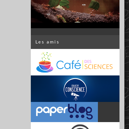
Les amis