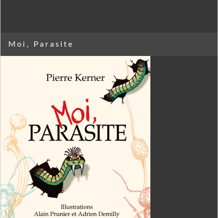
Moi, Parasite