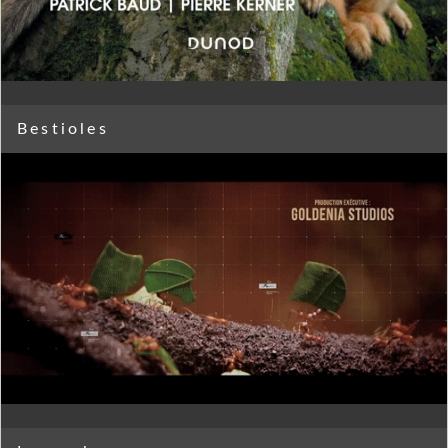
Bestioles