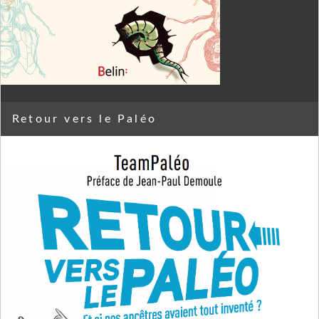
Retour vers le Paléo