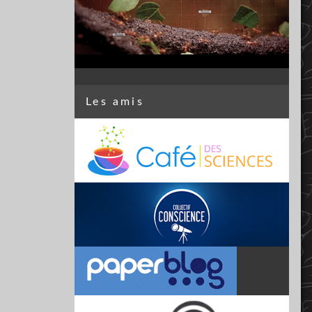
Les amis