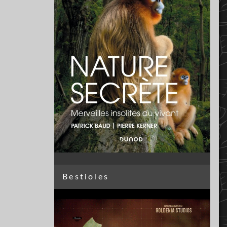
Bestioles