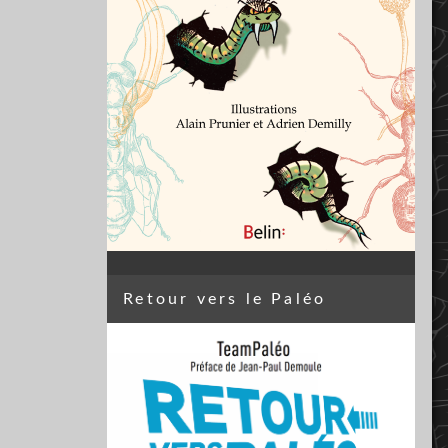
Retour vers le Paléo