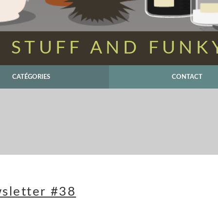
 STUFF AND FUNK
CATÉGORIES
CONTACT
sletter #38