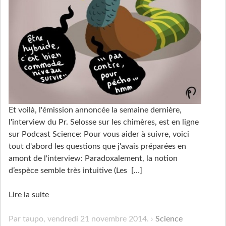
Et voilà, l'émission annoncée la semaine dernière,
l'interview du Pr. Selosse sur les chimères, est en ligne
sur Podcast Science: Pour vous aider à suivre, voici
tout d'abord les questions que j'avais préparées en
amont de l'interview: Paradoxalement, la notion
d’espèce semble très intuitive (Les
[…]
Lire la suite
Par taupo,
vendredi 21 novembre 2014
.
Science