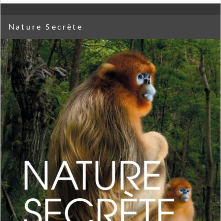
Nature Secrète