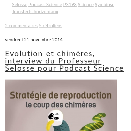
Selosse
Podcast Science
PS193
Science
Symbiose
Transferts horizontaux
2 commentaires
5 rétroliens
vendredi 21 novembre 2014
Evolution et chimères,
interview du Professeur
Selosse pour Podcast Science