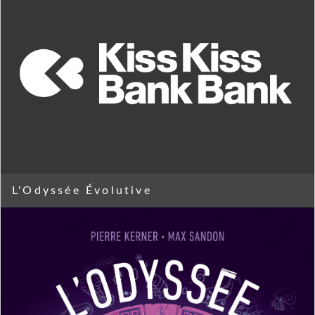
L'Odyssée Évolutive