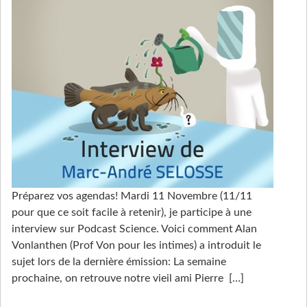
Préparez vos agendas! Mardi 11 Novembre (11/11
pour que ce soit facile à retenir), je participe à une
interview sur Podcast Science. Voici comment Alan
Vonlanthen (Prof Von pour les intimes) a introduit le
sujet lors de la dernière émission: La semaine
prochaine, on retrouve notre vieil ami Pierre
[…]