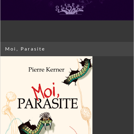
Moi, Parasite