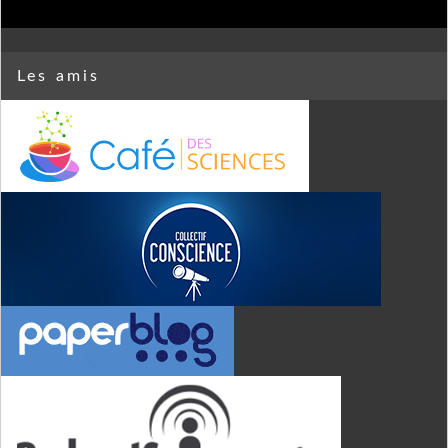
Les amis