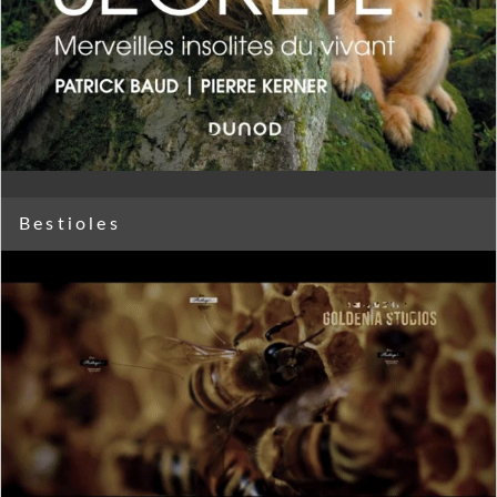
Bestioles