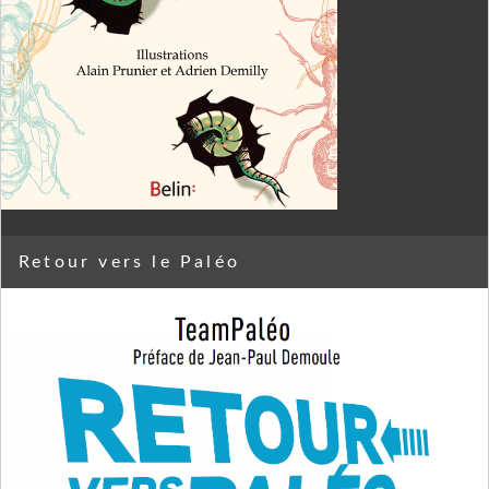
Retour vers le Paléo