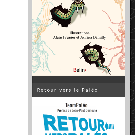
Retour vers le Paléo