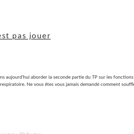
est pas jouer
ns aujourd’hui aborder la seconde partie du TP sur les fonctions
 respiratoire. Ne vous êtes vous jamais demandé comment souffl