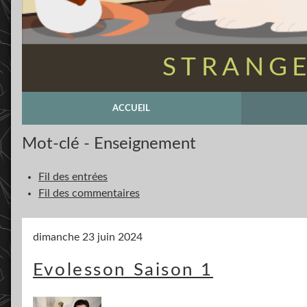
STRANGE
ACCUEIL
Mot-clé - Enseignement
Fil des entrées
Fil des commentaires
dimanche 23 juin 2024
Evolesson Saison 1