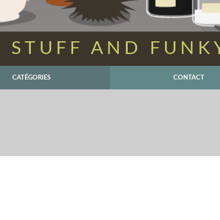
 STUFF AND FUNK
CATÉGORIES
CONTACT