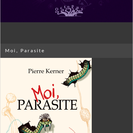
Moi, Parasite