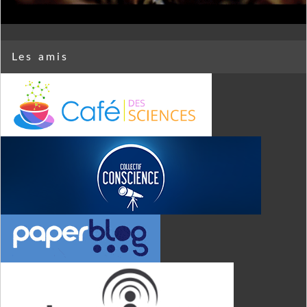
Les amis