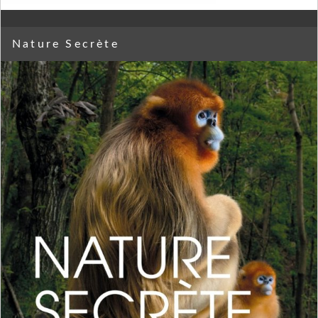
Nature Secrète