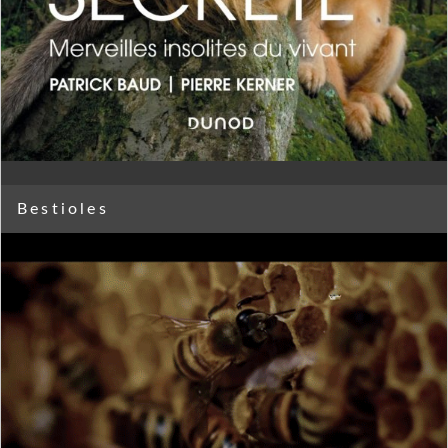
Bestioles