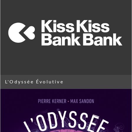
L'Odyssée Évolutive