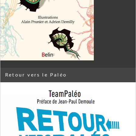
Retour vers le Paléo